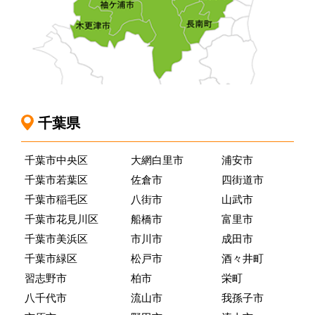
千葉県
千葉市中央区
大網白里市
浦安市
千葉市若葉区
佐倉市
四街道市
千葉市稲毛区
八街市
山武市
千葉市花見川区
船橋市
富里市
千葉市美浜区
市川市
成田市
千葉市緑区
松戸市
酒々井町
習志野市
柏市
栄町
八千代市
流山市
我孫子市