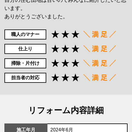
自分の住む団地は古いのでみんなに紹介したいと思
います。
ありがとうございました。
職人のマナー
仕上り
掃除・片付け
担当者の対応
リフォーム内容詳細
施工年月
2024年6月