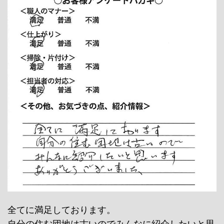
全てに満足しております。