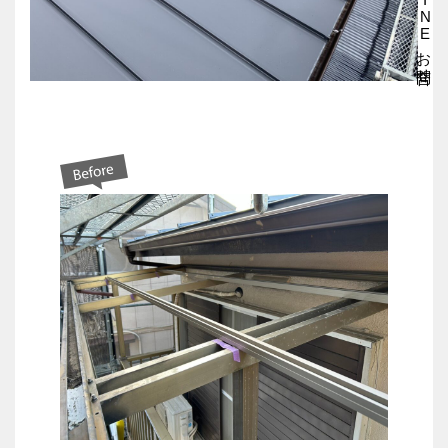
LINEお問合せ