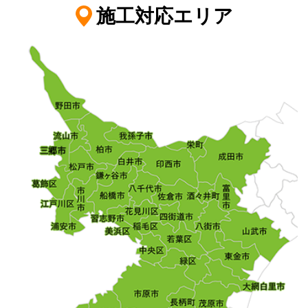
施工対応エリア