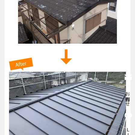
お問合わせ