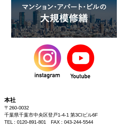
本社
〒260-0032
千葉県千葉市中央区登戸1-4-1 第3CIビル6F
TEL : 0120-891-801 FAX : 043-244-5544