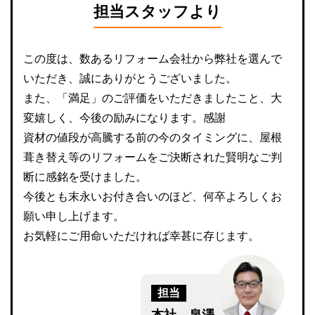
担当スタッフより
この度は、数あるリフォーム会社から弊社を選んで
いただき、誠にありがとうございました。
また、「満足」のご評価をいただきましたこと、大
変嬉しく、今後の励みになります。感謝
資材の値段が高騰する前の今のタイミングに、屋根
葺き替え等のリフォームをご決断された賢明なご判
断に感銘を受けました。
今後とも末永いお付き合いのほど、何卒よろしくお
願い申し上げます。
お気軽にご用命いただければ幸甚に存じます。
担当