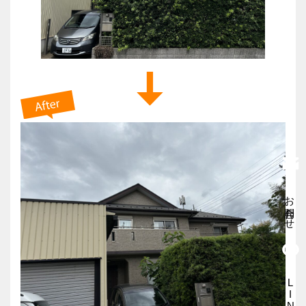
お問合わせ