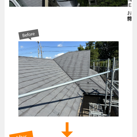
LINEお問合せ