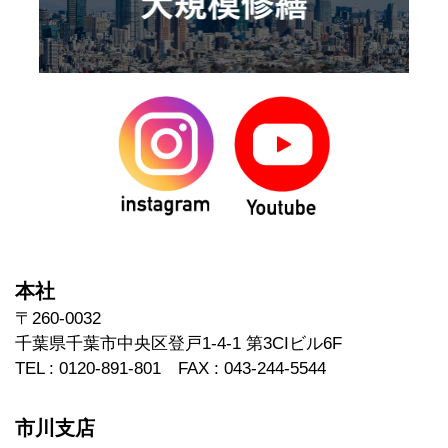
本社
〒260-0032
千葉県千葉市中央区登戸1-4-1 第3CIビル6F
TEL : 0120-891-801 FAX : 043-244-5544
市川支店