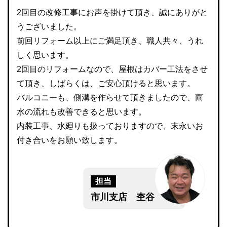
2回目の改修工事にお声を掛けて頂き、誠にありがと
うございました。
前回リフォーム以上にご満足頂き、職人共々、うれ
しく思います。
2回目のリフォームなので、屋根はカバー工法をさせ
て頂き、しばらくは、ご安心頂けると思います。
バルコニーも、側溝を作らせて頂きましたので、雨
水の流れも改善できると思います。
内装工事、水廻りも扱っておりますので、末永いお
付き合いをお願い致します。
担当
市川支店 杢谷