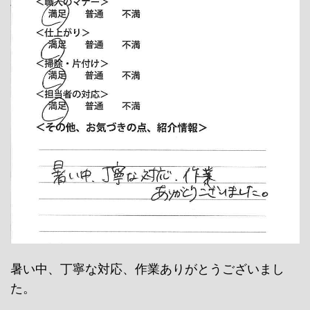
暑い中、丁寧な対応、作業ありがとうございまし
た。