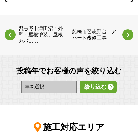
習志野市津田沼：外
船橋市習志野台：ア
壁・屋根塗装、屋根
パート改修工事
カバ……
投稿年でお客様の声を絞り込む
施工対応エリア