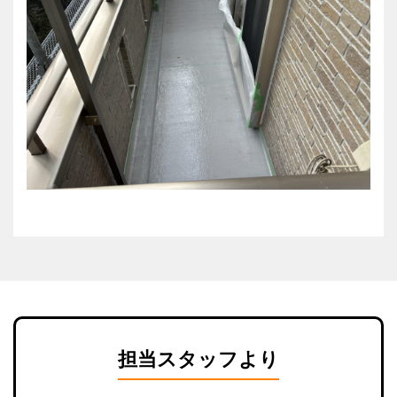
担当スタッフより