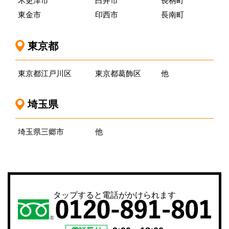
木更津市
白井市
長柄町
東金市
印西市
長南町
東京都
東京都江戸川区
東京都葛飾区
他
埼玉県
埼玉県三郷市
他
タップすると電話がかけられます