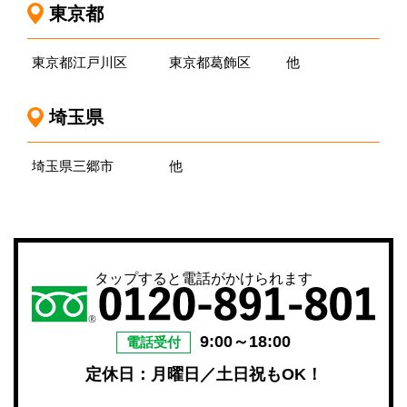
東京都
東京都江戸川区
東京都葛飾区
他
埼玉県
埼玉県三郷市
他
タップすると電話がかけられます
9:00～18:00
電話受付
定休日：月曜日／土日祝もOK！