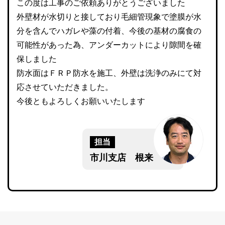
この度は工事のご依頼ありがとうございました
外壁材が水切りと接しており毛細管現象で塗膜が水
分を含んでハガレや藻の付着、今後の基材の腐食の
可能性があった為、アンダーカットにより隙間を確
保しました
防水面はＦＲＰ防水を施工、外壁は洗浄のみにて対
応させていただきました。
今後ともよろしくお願いいたします
担当
市川支店 根来