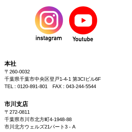
本社
〒260-0032
千葉県千葉市中央区登戸1-4-1 第3CIビル6F
TEL : 0120-891-801 FAX : 043-244-5544
市川支店
〒272-0811
千葉県市川市北方町4-1948-88
市川北方ウェルズ21パート3 - A