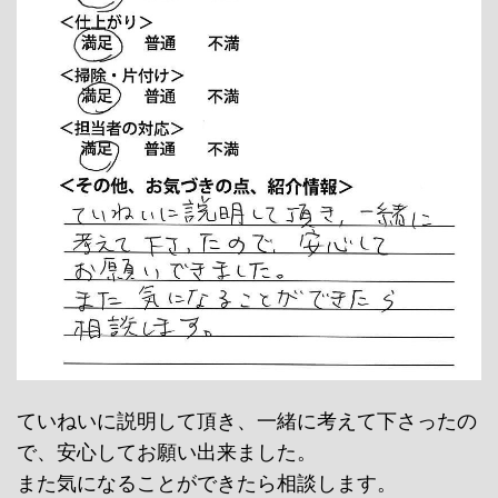
ていねいに説明して頂き、一緒に考えて下さったの
で、安心してお願い出来ました。
また気になることができたら相談します。