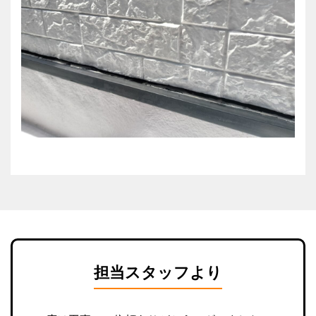
担当スタッフより