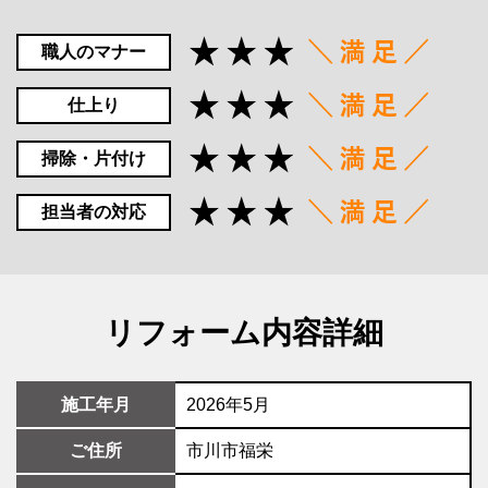
職人のマナー
仕上り
掃除・片付け
担当者の対応
リフォーム内容詳細
施工年月
2026年5月
ご住所
市川市福栄