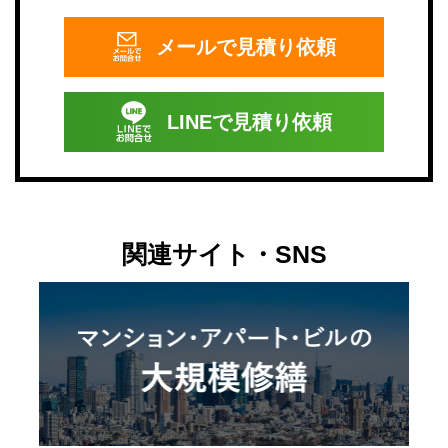
メールで
見積り依頼
LINEで
見積り依頼
関連サイト・SNS