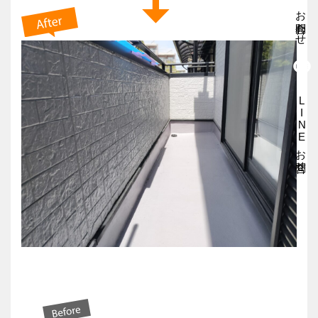
お問合わせ
LINEお問合せ