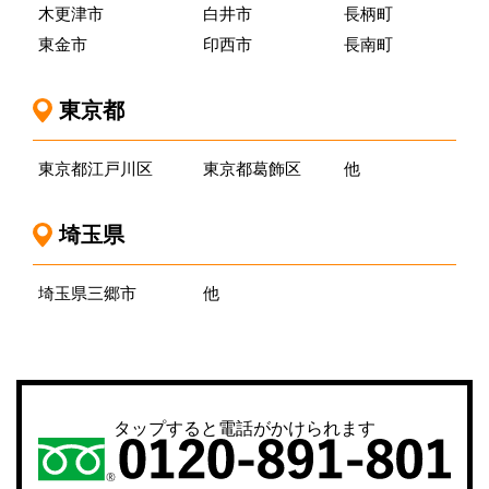
木更津市
白井市
長柄町
東金市
印西市
長南町
東京都
東京都江戸川区
東京都葛飾区
他
埼玉県
埼玉県三郷市
他
タップすると電話がかけられます