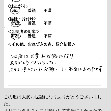
この度は大変お世話になりありがとうございまし
た。
オリエンタルさんにお願いして本当によかったで