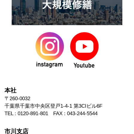
本社
〒260-0032
千葉県千葉市中央区登戸1-4-1 第3CIビル6F
TEL : 0120-891-801 FAX : 043-244-5544
市川支店