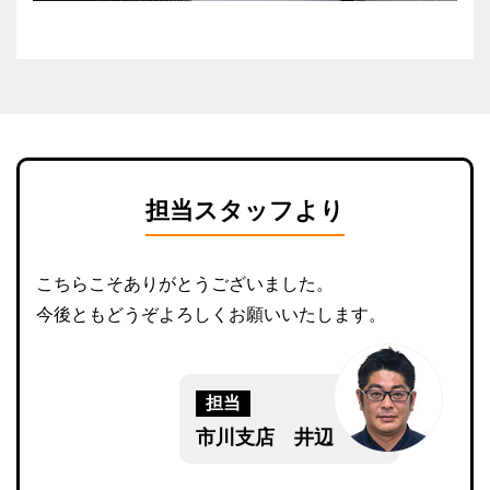
担当スタッフより
こちらこそありがとうございました。
今後ともどうぞよろしくお願いいたします。
担当
市川支店 井辺