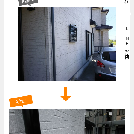
LINEお問合せ