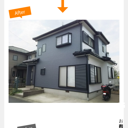
お問合わせ