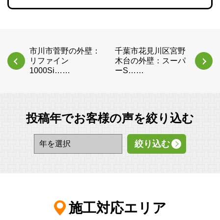
市川市菅野の外壁：
千葉市花見川区宮野
リファイン
木台の外壁：スーパ
1000Si……
ーS……
投稿年でお客様の声を絞り込む
施工対応エリア