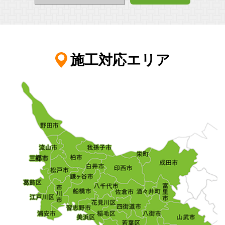
施工対応エリア