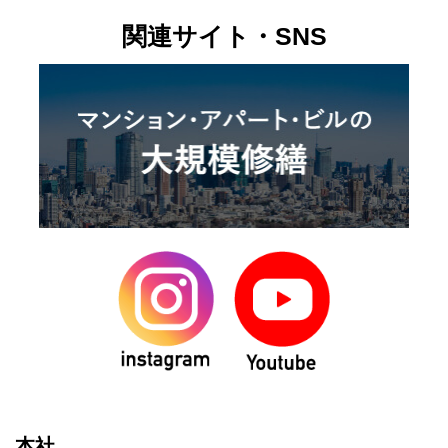
関連サイト・SNS
本社