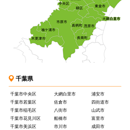
千葉県
千葉市中央区
大網白里市
浦安市
千葉市若葉区
佐倉市
四街道市
千葉市稲毛区
八街市
山武市
千葉市花見川区
船橋市
富里市
千葉市美浜区
市川市
成田市