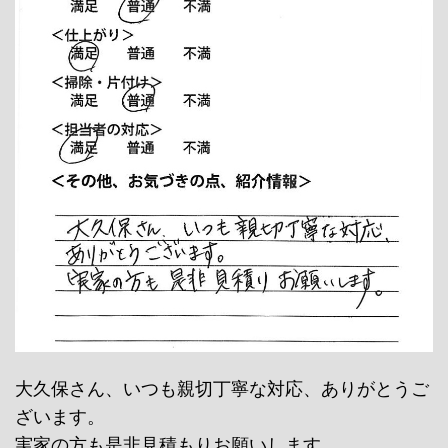
大久保さん、いつも親切丁寧な対応、ありがとうご
ざいます。
実家の方も是非見積もりお願いします。