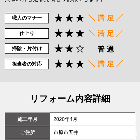
職人のマナー
仕上り
掃除・片付け
担当者の対応
リフォーム内容詳細
施工年月
2020年4月
ご住所
市原市五井