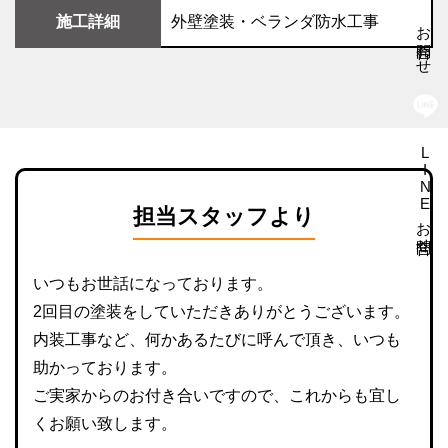
施工詳細
外壁塗装・ベランダ防水工事
お問合わせ
LINEお問合せ
担当スタッフより
いつもお世話になっております。
2回目の塗装をしていただきありがとうございます。
内装工事など、何かあるたびに呼んで頂き、いつも
助かっております。
ご実家からのお付き合いですので、これからも宜し
くお願い致します。