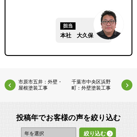
担当
本社 大久保
市原市五井：外壁・
千葉市中央区浜野
屋根塗装工事
町：外壁塗装工事
投稿年でお客様の声を絞り込む