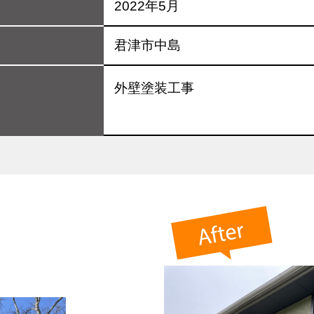
2022年5月
君津市中島
外壁塗装工事