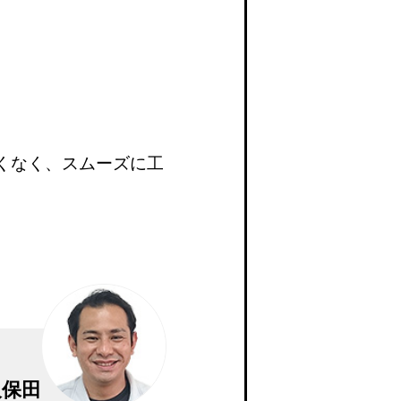
くなく、スムーズに工
久保田