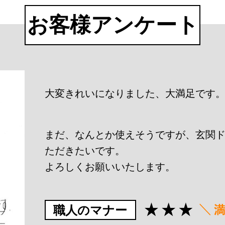
お客様アンケート
大変きれいになりました、大満足です
まだ、なんとか使えそうですが、玄関
ただきたいです。
よろしくお願いいたします。
職人のマナー