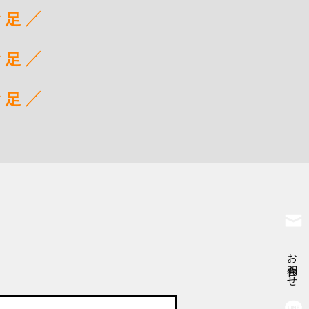
お問合わせ