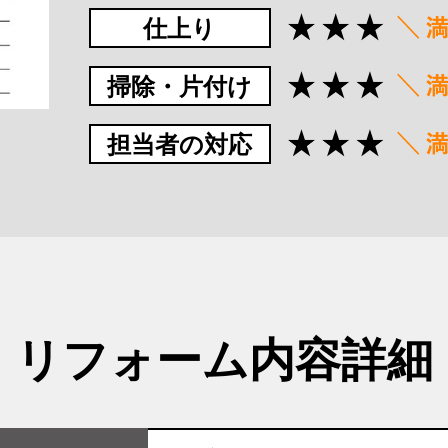
仕上り
掃除・片付け
担当者の対応
リフォーム内容詳細