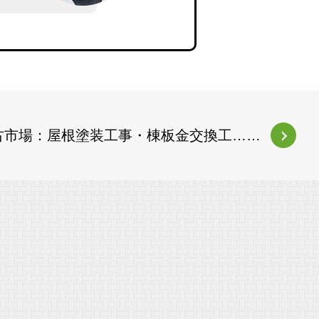
古市場：屋根塗装工事・棟板金交換工……