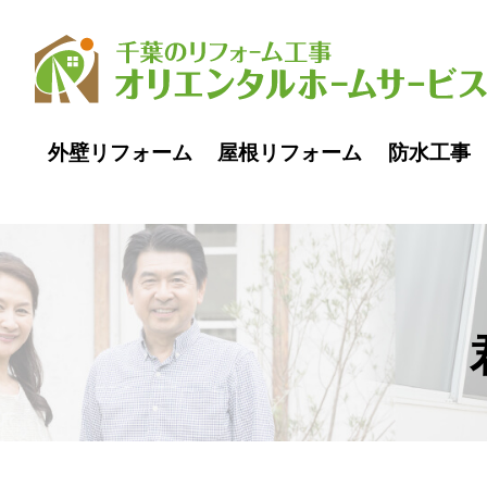
外壁リフォーム
屋根リフォーム
防水工事