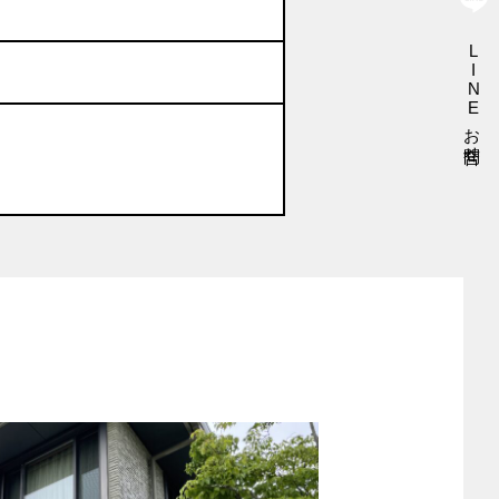
LINEお問合せ