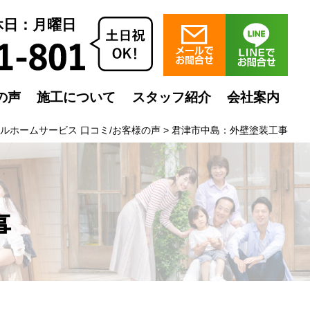
定休日：月曜日
の声
施工について
スタッフ紹介
会社案内
ルホームサービス 口コミ/お客様の声
>
君津市中島：外壁塗装工事
事