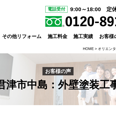
9:00～18:00 
電話受付
その他リフォーム
施工料金
施工実績
お客様
HOME
>
オリエンタ
お客様の声
君津市中島：外壁塗装工