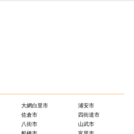
大網白里市
浦安市
佐倉市
四街道市
八街市
山武市
船橋市
富里市