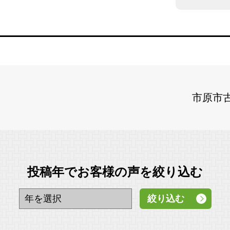
市原市
投稿年でお客様の声を絞り込む