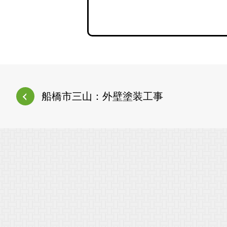
船橋市三山：外壁塗装工事