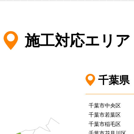
施工対応エリア
千葉県
千葉市中央区
千葉市若葉区
千葉市稲毛区
千葉市花見川区