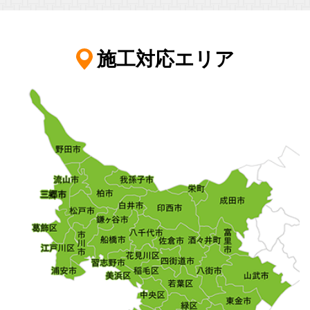
施工対応エリア