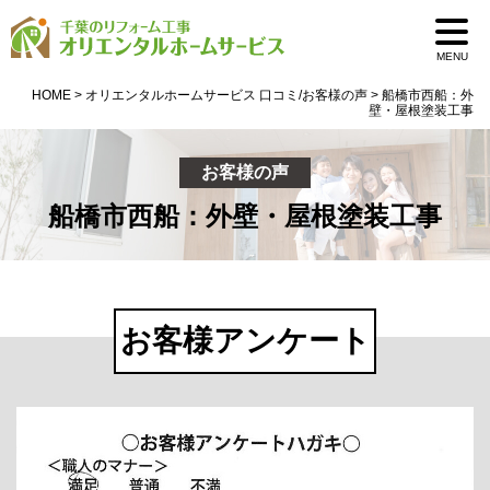
MENU
HOME
>
オリエンタルホームサービス 口コミ/お客様の声
>
船橋市西船：外
壁・屋根塗装工事
お客様の声
船橋市西船：外壁・屋根塗装工事
お客様アンケート