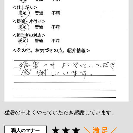
猛暑の中よくやっていただき感謝しています。
職人のマナー