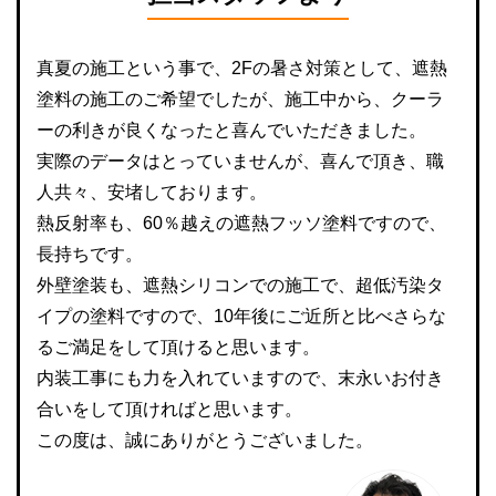
真夏の施工という事で、2Fの暑さ対策として、遮熱
塗料の施工のご希望でしたが、施工中から、クーラ
ーの利きが良くなったと喜んでいただきました。
実際のデータはとっていませんが、喜んで頂き、職
人共々、安堵しております。
熱反射率も、60％越えの遮熱フッソ塗料ですので、
長持ちです。
外壁塗装も、遮熱シリコンでの施工で、超低汚染タ
イプの塗料ですので、10年後にご近所と比べさらな
るご満足をして頂けると思います。
内装工事にも力を入れていますので、末永いお付き
合いをして頂ければと思います。
この度は、誠にありがとうございました。