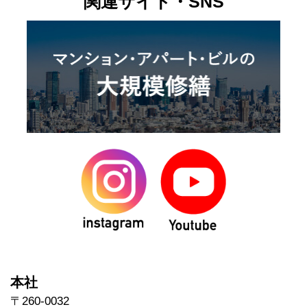
関連サイト・SNS
本社
〒260-0032