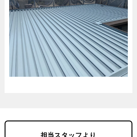
担当スタッフより