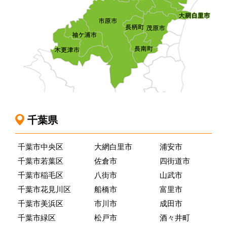
千葉県
千葉市中央区
大網白里市
浦安市
千葉市若葉区
佐倉市
四街道市
千葉市稲毛区
八街市
山武市
千葉市花見川区
船橋市
富里市
千葉市美浜区
市川市
成田市
千葉市緑区
松戸市
酒々井町