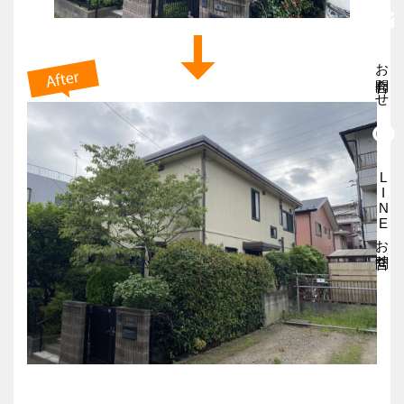
お問合わせ
LINEお問合せ