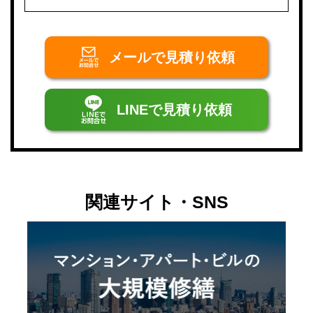
メールで
見積り依頼
LINEで
見積り依頼
関連サイト・SNS