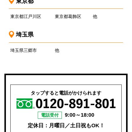
東京都
東京都江戸川区
東京都葛飾区
他
埼玉県
埼玉県三郷市
他
タップすると電話がかけられます
9:00～18:00
電話受付
定休日：月曜日／土日祝もOK！