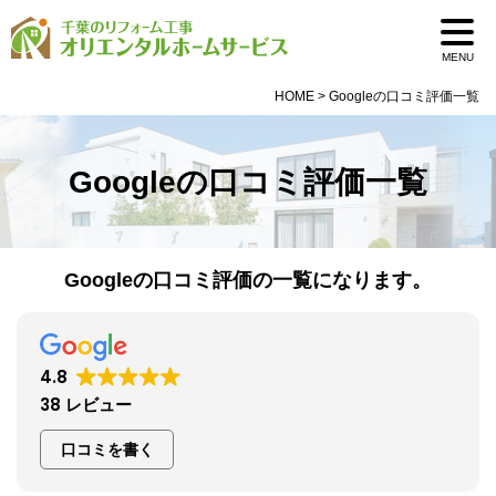
MENU
HOME
>
Googleの口コミ評価一覧
Googleの口コミ評価一覧
Googleの口コミ評価の一覧になります。
4.8
38 レビュー
口コミを書く