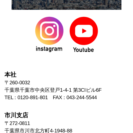
本社
〒260-0032
千葉県千葉市中央区登戸1-4-1 第3CIビル6F
TEL : 0120-891-801 FAX : 043-244-5544
市川支店
〒272-0811
千葉県市川市北方町4-1948-88