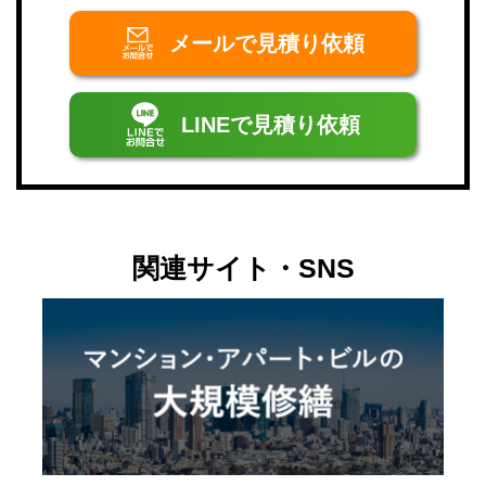
メールで
見積り依頼
LINEで
見積り依頼
関連サイト・SNS