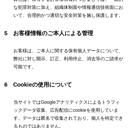
な犯罪対策に加え、組織体制面や情報通信技術面にお
いて、合理的かつ適切な安全対策を施し保護します。
5 お客様情報のご本人による管理
お客様は、ご本人に関する保有個人データについて、
弊社に対し開示、訂正、利用停止、消去等のご請求が
可能です。
6 Cookieの使用について
当サイトではGoogleアナリティクスによるトラフィ
ックデータ収集、広告配信にcookieを使用していま
す。データは匿名で収集されており、個人を特定でき
るものではありません。