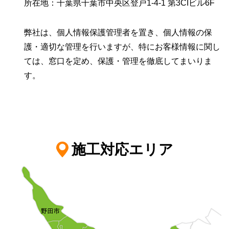
所在地：千葉県千葉市中央区登戸1-4-1 第3CIビル6F
弊社は、個人情報保護管理者を置き、個人情報の保
護・適切な管理を行いますが、特にお客様情報に関し
ては、窓口を定め、保護・管理を徹底してまいりま
す。
施工対応エリア