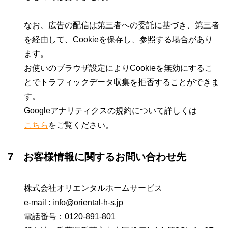
なお、広告の配信は第三者への委託に基づき、第三者
を経由して、Cookieを保存し、参照する場合があり
ます。
お使いのブラウザ設定によりCookieを無効にするこ
とでトラフィックデータ収集を拒否することができま
す。
Googleアナリティクスの規約について詳しくは
こちら
をご覧ください。
7 お客様情報に関するお問い合わせ先
株式会社オリエンタルホームサービス
e-mail : info@oriental-h-s.jp
電話番号：0120-891-801