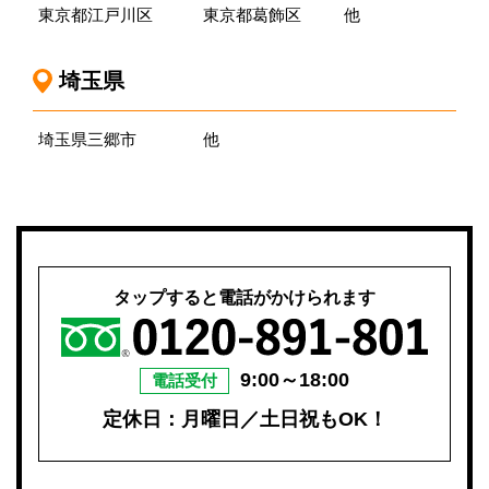
東京都江戸川区
東京都葛飾区
他
埼玉県
埼玉県三郷市
他
タップすると電話がかけられます
9:00～18:00
電話受付
定休日：月曜日／土日祝もOK！