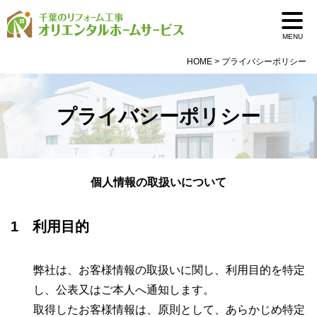
MENU
HOME
>
プライバシーポリシー
プライバシーポリシー
個人情報の取扱いについて
1 利用目的
弊社は、お客様情報の取扱いに関し、利用目的を特定
し、公表又はご本人へ通知します。
取得したお客様情報は、原則として、あらかじめ特定