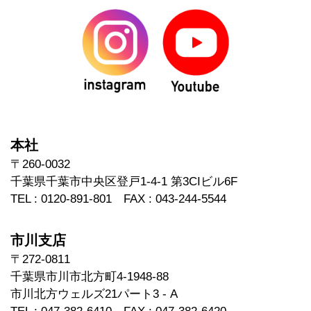
本社
〒260-0032
千葉県千葉市中央区登戸1-4-1 第3CIビル6F
TEL : 0120-891-801 FAX : 043-244-5544
市川支店
〒272-0811
千葉県市川市北方町4-1948-88
市川北方ウェルズ21パート3 - A