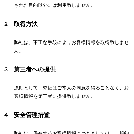
された目的以外には利用致しません。
2 取得方法
弊社は、不正な手段によりお客様情報を取得致しませ
ん。
3 第三者への提供
原則として、弊社はご本人の同意を得ることなく、お
客様情報を第三者に提供致しません。
4
安全管理措置
弊社は、保有するお客様情報につきましては、一般的