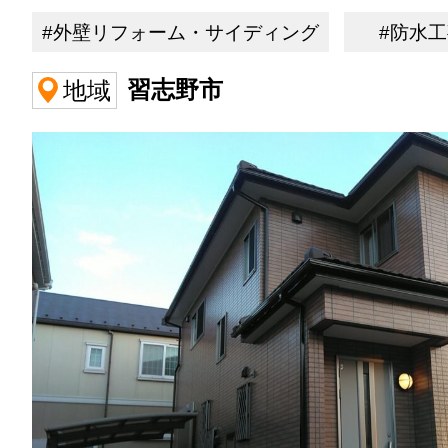
#外壁リフォーム・サイディング
#防水
習志野市
地域