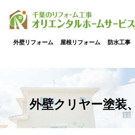
0pass1
外壁リフォーム
屋根リフォーム
防水工事
外壁クリヤー塗装、