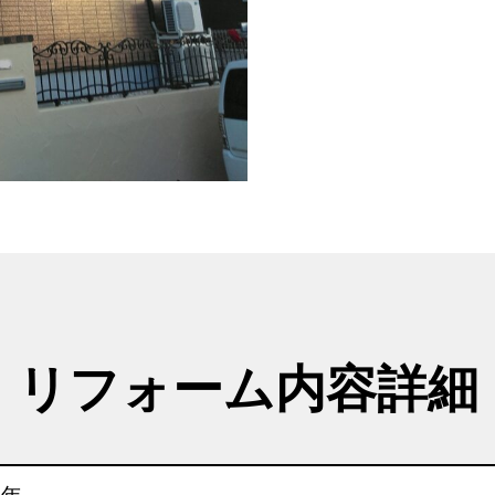
リフォーム内容詳細