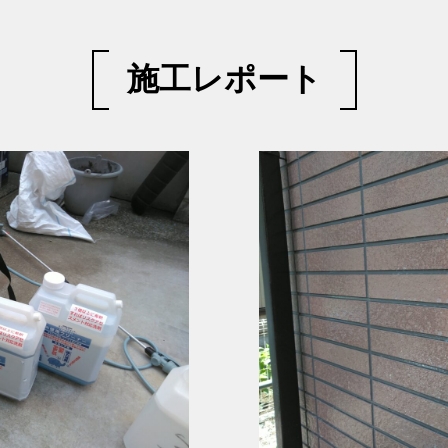
施工レポート