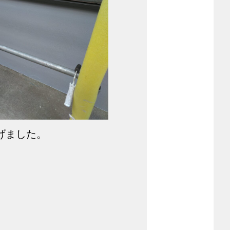
げました。