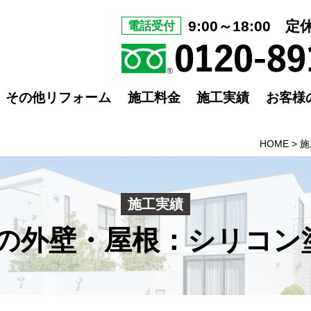
9:00～18:00 
電話受付
その他リフォーム
施工料金
施工実績
お客様
HOME
>
施
施工実績
の外壁・屋根：シリコン塗