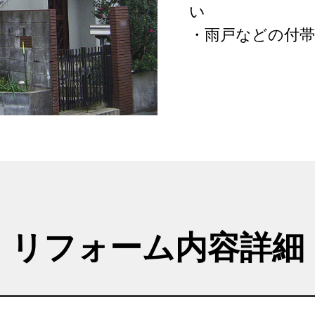
い
・雨戸などの付
リフォーム内容詳細