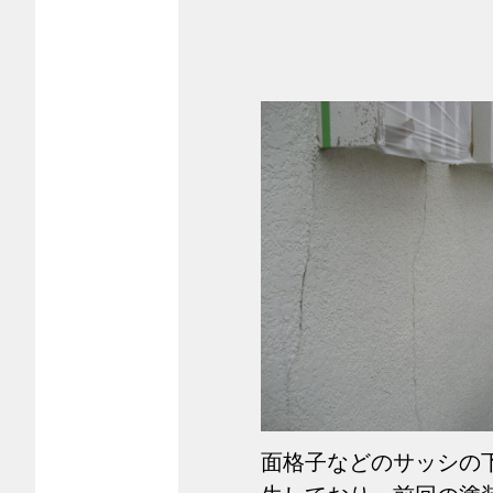
面格子などのサッシの