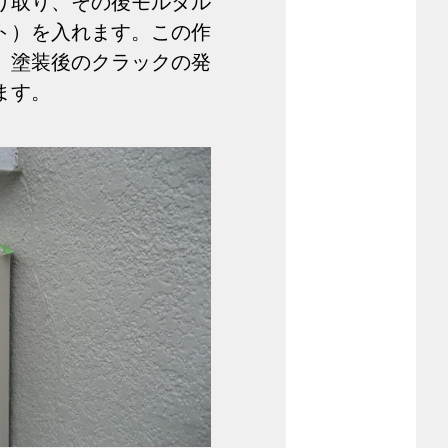
り取り、その後モルタル
ト）を入れます。この作
、塗装後のクラックの発
ます。