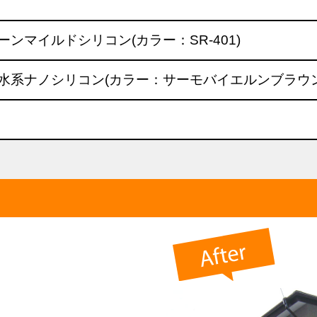
ーンマイルドシリコン(カラー：SR-401)
/水系ナノシリコン(カラー：サーモバイエルンブラウン