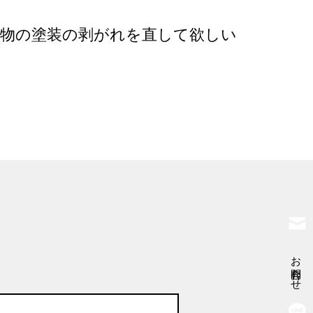
帯物の塗装の剥がれを直して欲しい
お問合わせ