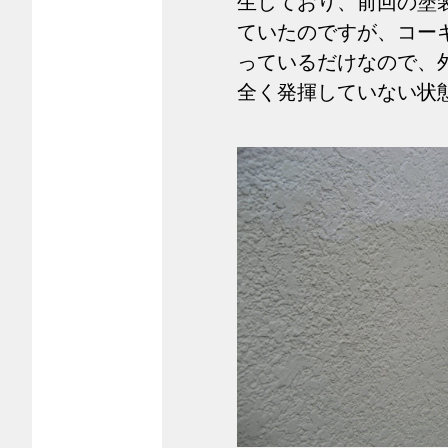
生しており、前回の塗
ていたのですが、コー
っているだけなので、
全く発揮していない状