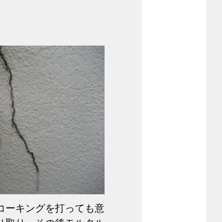
コーキングを打っても意