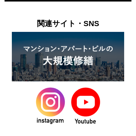
関連サイト・SNS