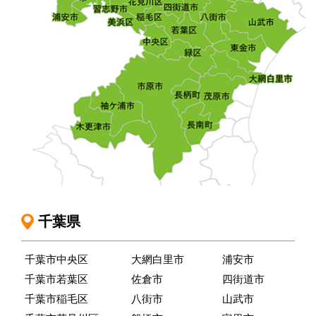
千葉県
千葉市中央区
大網白里市
浦安市
千葉市若葉区
佐倉市
四街道市
千葉市稲毛区
八街市
山武市