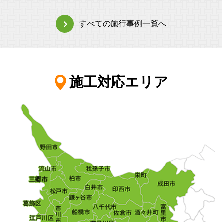
すべての施行事例一覧へ
施工対応エリア