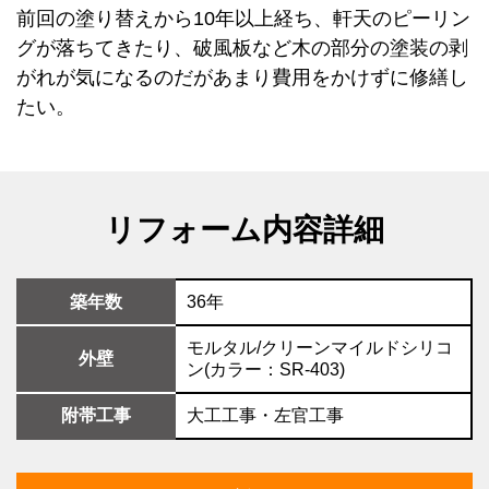
前回の塗り替えから10年以上経ち、軒天のピーリン
グが落ちてきたり、破風板など木の部分の塗装の剥
がれが気になるのだがあまり費用をかけずに修繕し
たい。
リフォーム内容詳細
築年数
36年
モルタル/クリーンマイルドシリコ
外壁
ン(カラー：SR-403)
附帯工事
大工工事・左官工事