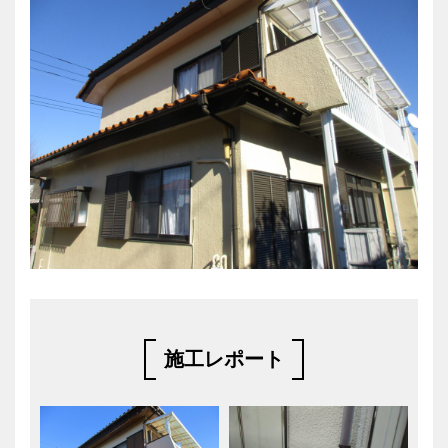
施工レポート