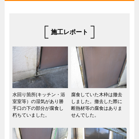
施工レポート
水回り箇所(キッチン・浴
腐食していた木枠は撤去
室室等）の湿気があり勝
しました。撤去した際に
手口の下の部分が腐食し
断熱材等の腐食はありま
朽ちていました。
せんでした。