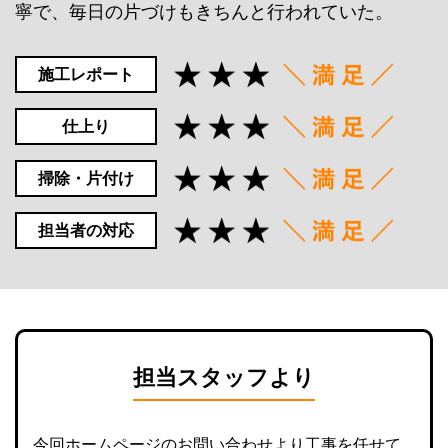
寧で、毎日の片づけもきちんと行われていた。
施工レポート
仕上り
掃除・片付け
担当者の対応
担当スタッフより
今回ホームページのお問い合わせより工事を任せて