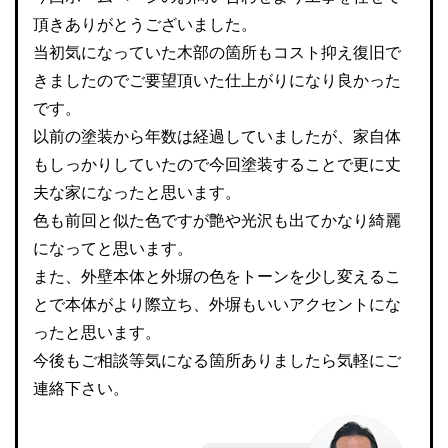
頂きありがとうございました。
当初気になっていた木部の箇所もコスト抑え復旧で
きましたのでご要望頂いた仕上がりになり良かった
です。
以前の塗装から年数は経過していましたが、家自体
もしっかりしていたので今回塗装することで更に丈
夫な家になったと思います。
色も前回と似た色ですが艶や光沢も出てかなり綺麗
になってと思います。
また、外壁本体と外塀の色をトーンを少し変えるこ
とで本体がより際立ち、外塀もいいアクセントにな
ったと思います。
今後もご相談等気になる箇所ありましたら気軽にご
連絡下さい。