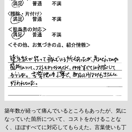
築年数が経って痛んでいるところもあったが、気に
なっていた箇所について、コストをかけることな
く、ほぼすべてに対応してもらえた。言葉使いも丁