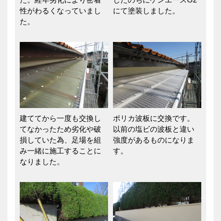
性がわるくなっていまし
にて塗装しました。
た。
建ててから一度も交換し
ポリカ波板に交換です。
てなかったため劣化や破
以前の塩ビの波板と違い
損していた為、足場を組
強度があるものになりま
み一緒に施工することに
す。
なりました。