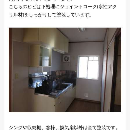
こちらのヒビは下処理にジョイントコーク(水性アク
リル材)をしっかりして塗装しています。
シンクや収納棚、窓枠、換気扇以外は全て塗装です。