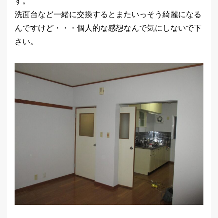
す。
洗面台など一緒に交換するとまたいっそう綺麗になる
んですけど・・・個人的な感想なんで気にしないで下
さい。