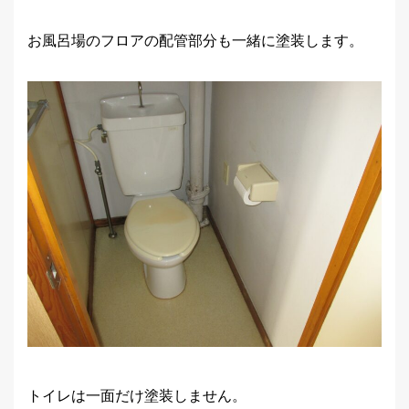
お風呂場のフロアの配管部分も一緒に塗装します。
トイレは一面だけ塗装しません。