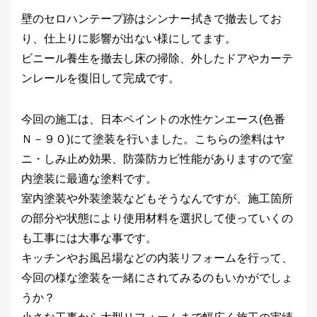
壁のセロハンテープ跡はシンナー拭きで撤去してお
り、仕上りに影響が出ない様にしてます。
ビニール養生を撤去し床の掃除、外したドアやカーテ
ンレールを復旧して完成です。
今回の施工は、日本ペイントの水性ケンエース(色番
Ｎ－９０)にて塗装を行いました。こちらの塗料はヤ
ニ・しみ止め効果、防藻防カビ性能がありますので室
内塗装に最適な塗料です。
室内塗装や外装塗装などもそうなんですが、施工箇所
の部分や状態により使用材料を選択して使っていくの
も工事には大事な事です。
キッチンやお風呂場などの内装リフォームを行って、
今回の様な塗装を一緒にされてみるのもいかがでしょ
うか？