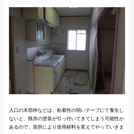
入口の木部枠などは、粘着性の弱いテープにて養生し
ないと、既存の塗装が引っ付いてきてしまう可能性が
あるので、箇所により使用材料を変えてやっていきま