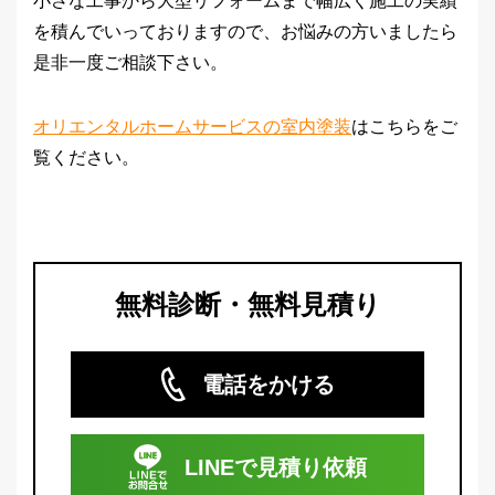
小さな工事から大型リフォームまで幅広く施工の実績
を積んでいっておりますので、お悩みの方いましたら
是非一度ご相談下さい。
オリエンタルホームサービスの室内塗装
はこちらをご
覧ください。
無料診断・無料見積り
電話をかける
LINEで
見積り依頼