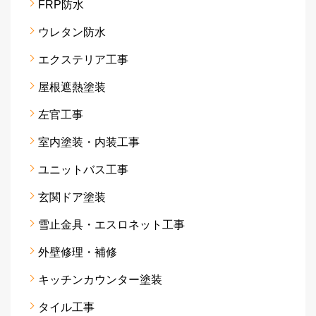
FRP防水
ウレタン防水
エクステリア工事
屋根遮熱塗装
左官工事
室内塗装・内装工事
ユニットバス工事
玄関ドア塗装
雪止金具・エスロネット工事
外壁修理・補修
キッチンカウンター塗装
タイル工事