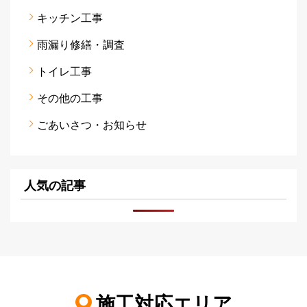
キッチン工事
雨漏り修繕・調査
トイレ工事
その他の工事
ごあいさつ・お知らせ
人気の記事
施工対応エリア