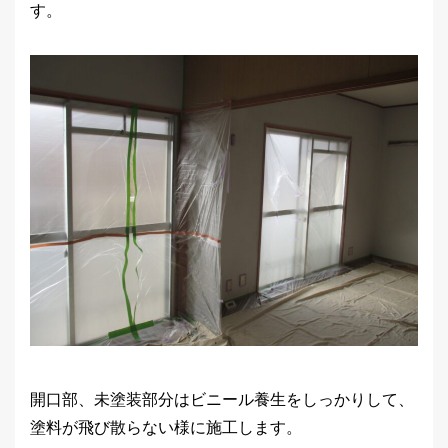
す。
開口部、未塗装部分はビニール養生をしっかりして、
塗料が飛び散らない様に施工します。