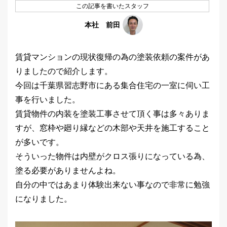
この記事を書いたスタッフ
本社 前田
賃貸マンションの現状復帰の為の塗装依頼の案件があ
りましたので紹介します。
今回は千葉県習志野市にある集合住宅の一室に伺い工
事を行いました。
賃貸物件の内装を塗装工事させて頂く事は多々ありま
すが、窓枠や廻り縁などの木部や天井を施工すること
が多いです。
そういった物件は内壁がクロス張りになっている為、
塗る必要がありませんよね。
自分の中ではあまり体験出来ない事なので非常に勉強
になりました。