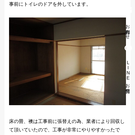
事前にトイレのドアを外しています。
お問合わせ
LINEお問合せ
床の畳、襖は工事前に張替えの為、業者により回収し
て頂いていたので、工事が非常にやりやすかったで