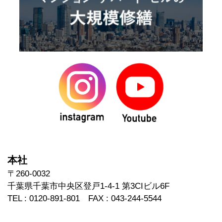
本社
〒260-0032
千葉県千葉市中央区登戸1-4-1 第3CIビル6F
TEL : 0120-891-801 FAX : 043-244-5544