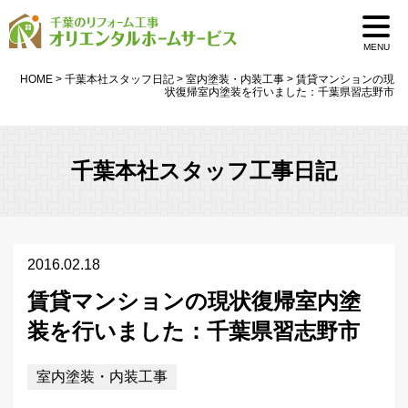
MENU
HOME
>
千葉本社スタッフ日記
>
室内塗装・内装工事
>
賃貸マンションの現
状復帰室内塗装を行いました：千葉県習志野市
千葉本社スタッフ工事日記
2016.02.18
賃貸マンションの現状復帰室内塗
装を行いました：千葉県習志野市
室内塗装・内装工事