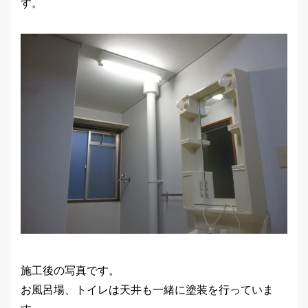
す。
施工後の写真です。
お風呂場、トイレは天井も一緒に塗装を行っていま