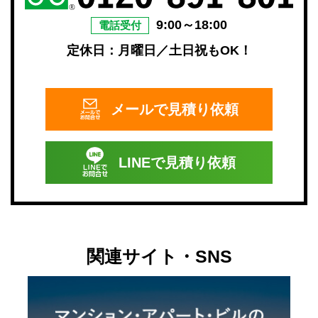
9:00～18:00
電話受付
定休日：月曜日／土日祝もOK！
メールで
見積り依頼
LINEで
見積り依頼
関連サイト・SNS