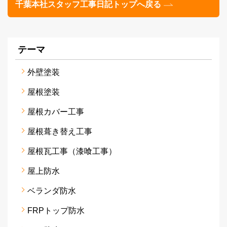
千葉本社スタッフ工事日記トップへ戻る
テーマ
外壁塗装
屋根塗装
屋根カバー工事
屋根葺き替え工事
屋根瓦工事（漆喰工事）
屋上防水
ベランダ防水
FRPトップ防水