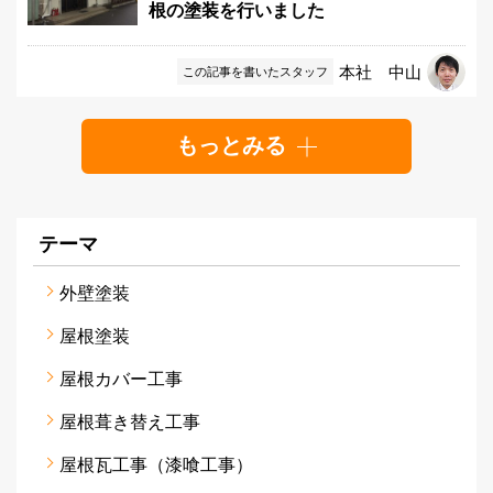
根の塗装を行いました
本社 中山
この記事を書いたスタッフ
もっとみる
テーマ
外壁塗装
屋根塗装
屋根カバー工事
屋根葺き替え工事
屋根瓦工事（漆喰工事）