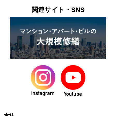
関連サイト・SNS
本社