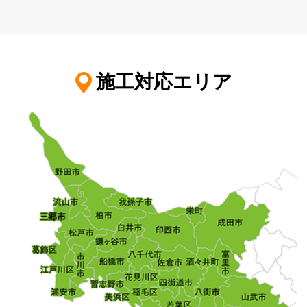
施工対応エリア