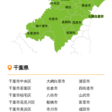
千葉県
千葉市中央区
大網白里市
浦安市
千葉市若葉区
佐倉市
四街道市
千葉市稲毛区
八街市
山武市
千葉市花見川区
船橋市
富里市
千葉市美浜区
市川市
成田市