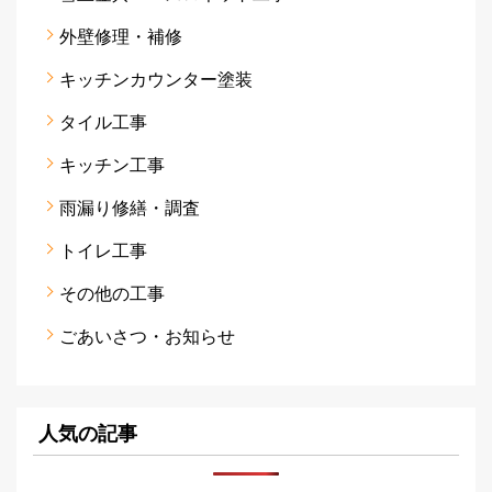
外壁修理・補修
キッチンカウンター塗装
タイル工事
キッチン工事
雨漏り修繕・調査
トイレ工事
その他の工事
ごあいさつ・お知らせ
人気の記事