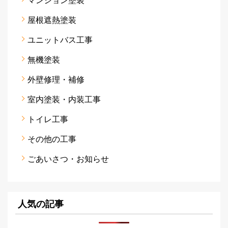
マンション塗装
屋根遮熱塗装
ユニットバス工事
無機塗装
外壁修理・補修
室内塗装・内装工事
トイレ工事
その他の工事
ごあいさつ・お知らせ
人気の記事