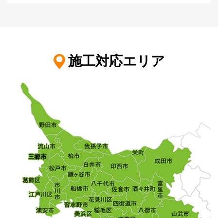
施工対応エリア