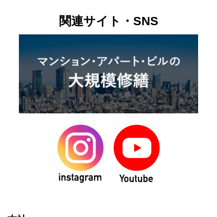
関連サイト・SNS