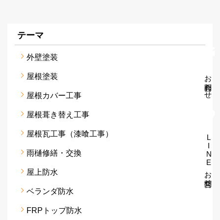
テーマ
外壁塗装
お問合わせ
屋根塗装
屋根カバー工事
屋根葺き替え工事
屋根瓦工事（漆喰工事）
LINEお問合せ
雨樋修繕・交換
屋上防水
ベランダ防水
FRPトップ防水