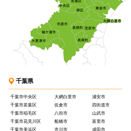
千葉県
千葉市中央区
大網白里市
浦安市
千葉市若葉区
佐倉市
四街道市
千葉市稲毛区
八街市
山武市
千葉市花見川区
船橋市
富里市
千葉市美浜区
市川市
成田市