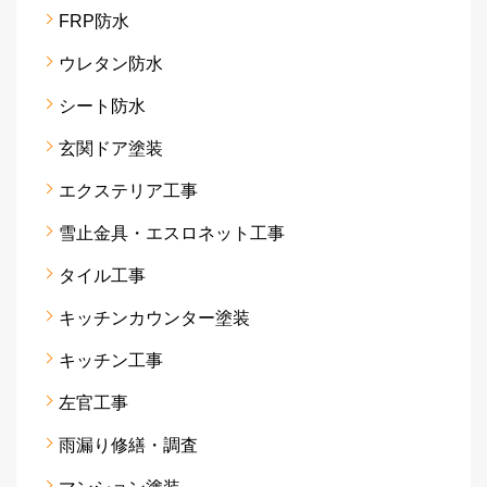
FRP防水
ウレタン防水
シート防水
玄関ドア塗装
エクステリア工事
雪止金具・エスロネット工事
タイル工事
キッチンカウンター塗装
キッチン工事
左官工事
雨漏り修繕・調査