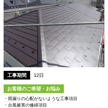
工事期間
12日
お客様のご希望・お悩み
・雨漏りの心配がないような工事項目
・台風被害の修繕項目