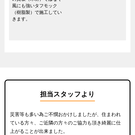
風にも強いタフモック
（樹脂製）で施工してい
きます。
担当スタッフより
災害等も多い為ご不憫おかけしましたが、住まわれ
ている方々、ご近隣の方々のご協力も頂き綺麗に仕
上がることが出来ました。