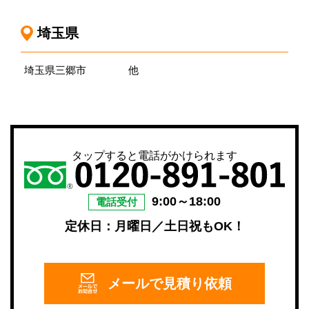
埼玉県
埼玉県三郷市
他
タップすると電話がかけられます
9:00～18:00
電話受付
定休日：月曜日／土日祝もOK！
メールで
見積り依頼