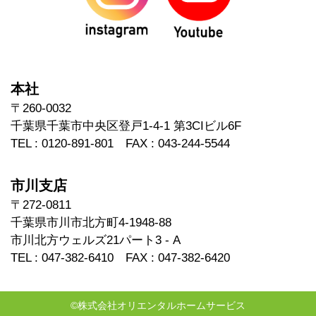
本社
〒260-0032
千葉県千葉市中央区登戸1-4-1 第3CIビル6F
TEL : 0120-891-801 FAX : 043-244-5544
市川支店
〒272-0811
千葉県市川市北方町4-1948-88
市川北方ウェルズ21パート3 - A
TEL : 047-382-6410 FAX : 047-382-6420
©株式会社オリエンタルホームサービス