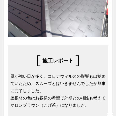
施工レポート
風が強い日が多く、コロナウィルスの影響も出始め
ていたため、スムーズとはいきませんでしたが無事
に完了しました。
屋根材の色はお客様の希望で外壁との相性も考えて
マロンブラウン（こげ茶）になりました。