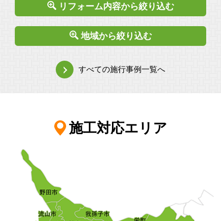
リフォーム内容から絞り込む
地域から絞り込む
すべての施行事例一覧へ
施工対応エリア