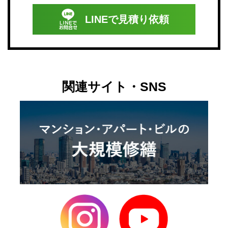
LINEで
見積り依頼
関連サイト・SNS