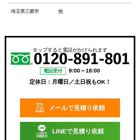
埼玉県三郷市
他
タップすると電話がかけられます
9:00～18:00
電話受付
定休日：月曜日／土日祝もOK！
メールで
見積り依頼
LINEで
見積り依頼