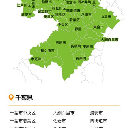
千葉県
千葉市中央区
大網白里市
浦安市
千葉市若葉区
佐倉市
四街道市