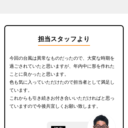
担当スタッフより
今回の台風は異常なものだったので、大変な時期を
過ごされていたと思いますが、年内中に形を作れた
ことに良かったと思います。
色も気に入っていただけたので担当者として満足し
ています。
これからも引き続きお付き合いいただければと思っ
ていますので今後共宜しくお願い致します。