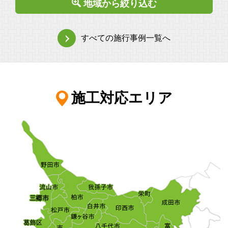
地域から絞り込む
すべての施行事例一覧へ
施工対応エリア