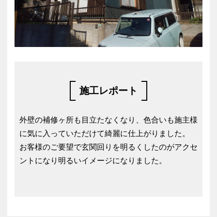
施工レポート
外壁の補修ヶ所も目立たなくなり、色合いも施主様
に気に入っていただけて綺麗に仕上がりました。
お客様のご要望で玄関回りを明るくしたのがアクセ
ントになり明るいイメージになりました。