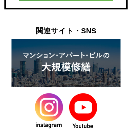
関連サイト・SNS