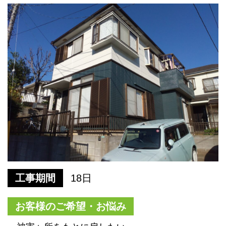
工事期間
18日
お客様のご希望・お悩み