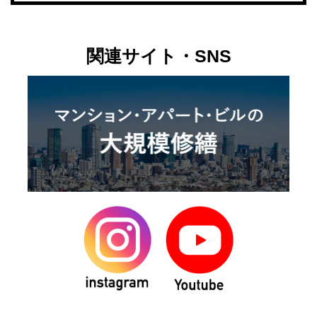
関連サイト・SNS