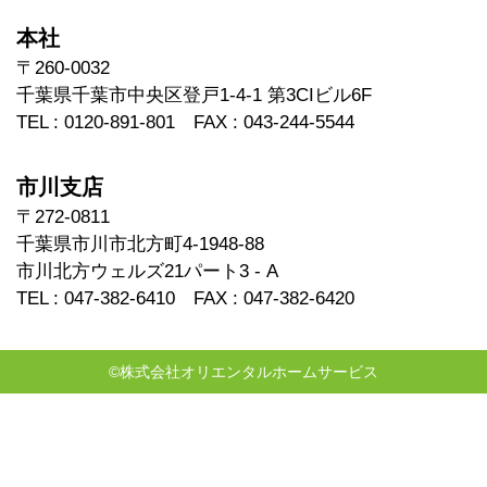
本社
〒260-0032
千葉県千葉市中央区登戸1-4-1 第3CIビル6F
TEL : 0120-891-801 FAX : 043-244-5544
市川支店
〒272-0811
千葉県市川市北方町4-1948-88
市川北方ウェルズ21パート3 - A
TEL : 047-382-6410 FAX : 047-382-6420
©株式会社オリエンタルホームサービス