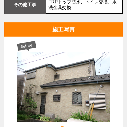
FRPトップ防水、トイレ交換、水
その他工事
洗金具交換
施工写真