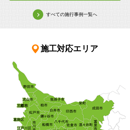
すべての施行事例一覧へ
施工対応エリア