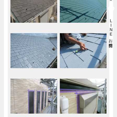
LINEお問合せ