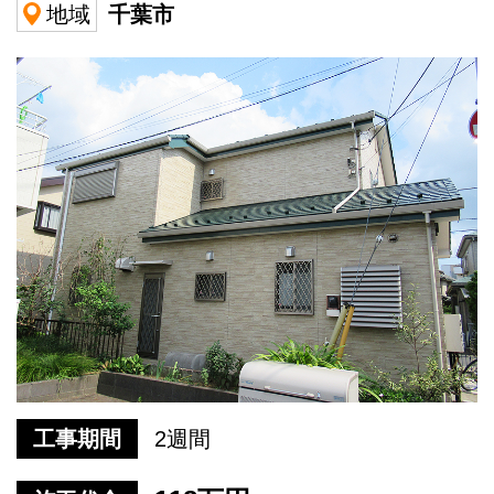
千葉市
地域
工事期間
2週間