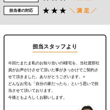
担当者の対応
担当スタッフより
今回たまたま私のお知り合いのI様宅を、当社渡部社
員がお声がけさせて頂いた事がきっかけでご契約さ
せて頂きました。ありがとうございます。>
どんなお宅も「自分の家だったら」という思いで担
当させて頂いております。
今後ともよろしくお願いします。