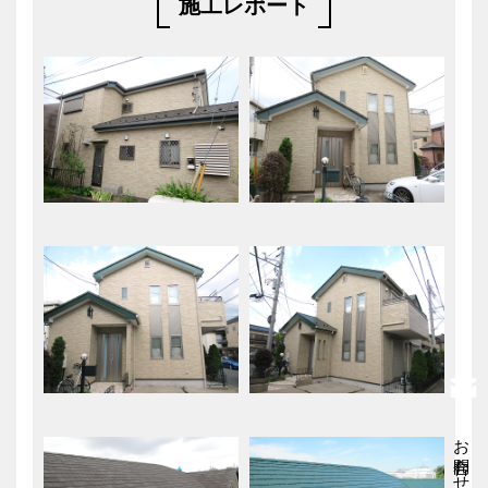
施工レポート
お問合わせ