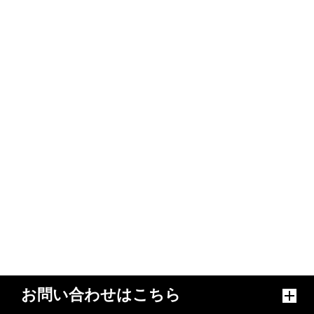
お問い合わせはこちら