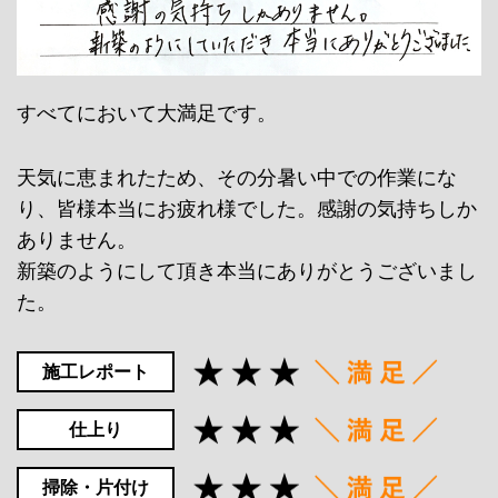
すべてにおいて大満足です。
天気に恵まれたため、その分暑い中での作業にな
り、皆様本当にお疲れ様でした。感謝の気持ちしか
ありません。
新築のようにして頂き本当にありがとうございまし
た。
施工レポート
仕上り
掃除・片付け