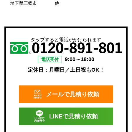
埼玉県三郷市
他
タップすると電話がかけられます
9:00～18:00
電話受付
定休日：月曜日／土日祝もOK！
メールで
見積り依頼
LINEで
見積り依頼