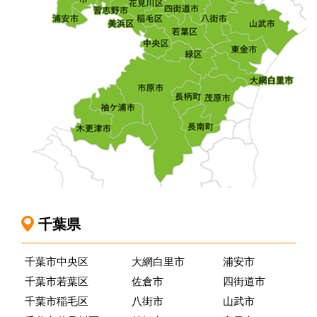
千葉県
千葉市中央区
大網白里市
浦安市
千葉市若葉区
佐倉市
四街道市
千葉市稲毛区
八街市
山武市