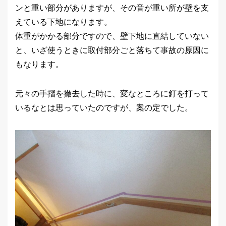
ンと重い部分がありますが、その音が重い所が壁を支
えている下地になります。
体重がかかる部分ですので、壁下地に直結していない
と、いざ使うときに取付部分ごと落ちて事故の原因に
もなります。
元々の手摺を撤去した時に、変なところに釘を打って
いるなとは思っていたのですが、案の定でした。