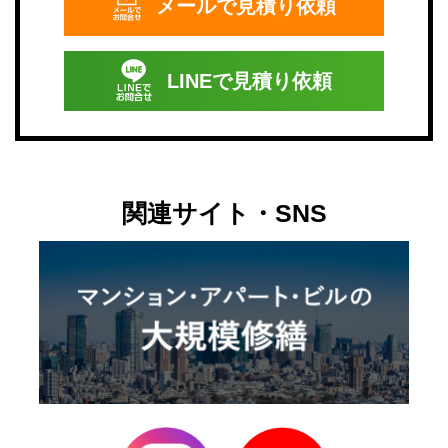
メールで
見積り依頼
LINEで
見積り依頼
関連サイト・SNS