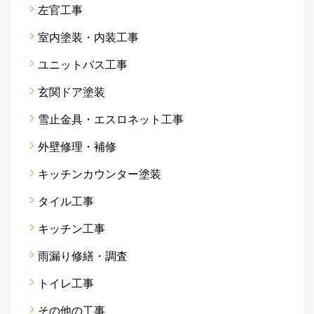
左官工事
室内塗装・内装工事
ユニットバス工事
玄関ドア塗装
雪止金具・エスロネット工事
外壁修理・補修
キッチンカウンター塗装
タイル工事
キッチン工事
雨漏り修繕・調査
トイレ工事
その他の工事