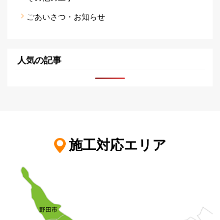
ごあいさつ・お知らせ
人気の記事
施工対応エリア