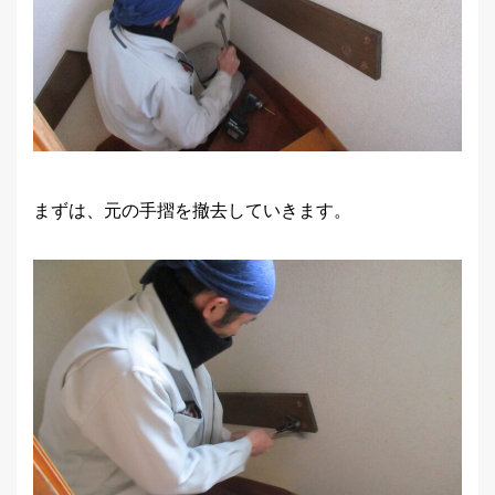
まずは、元の手摺を撤去していきます。