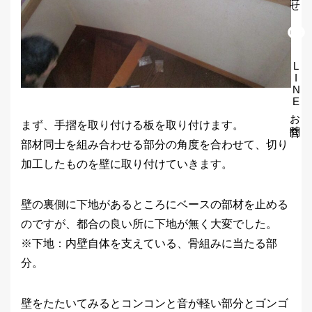
LINEお問合せ
まず、手摺を取り付ける板を取り付けます。
部材同士を組み合わせる部分の角度を合わせて、切り
加工したものを壁に取り付けていきます。
壁の裏側に下地があるところにベースの部材を止める
のですが、都合の良い所に下地が無く大変でした。
※下地：内壁自体を支えている、骨組みに当たる部
分。
壁をたたいてみるとコンコンと音が軽い部分とゴンゴ