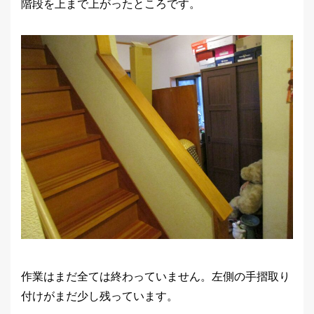
階段を上まで上がったところです。
作業はまだ全ては終わっていません。左側の手摺取り
付けがまだ少し残っています。