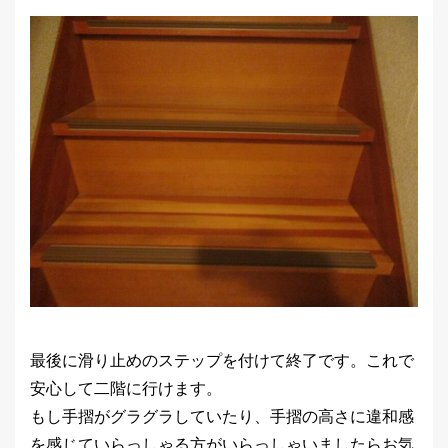
最後に滑り止めのステップを付けて終了です。これで
安心して二階に行けます。
もし手摺がグラグラしていたり、手摺の高さに違和感
を感じていらっしゃる方がいらっしゃいましたらお気