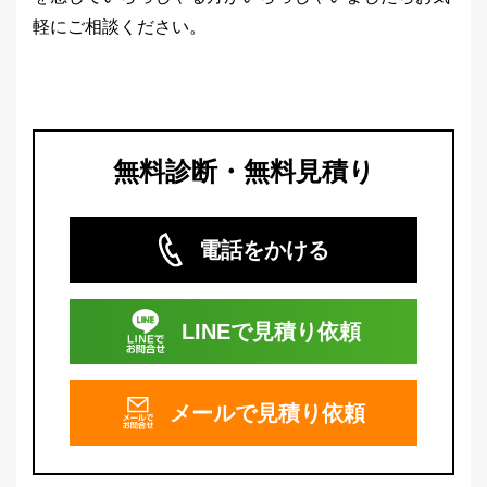
軽にご相談ください。
無料診断・無料見積り
電話をかける
LINEで
見積り依頼
メールで
見積り依頼