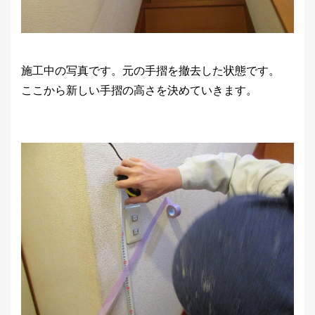
施工中の写真です。元の手摺を撤去した状態です。
ここから新しい手摺の高さを決めていきます。