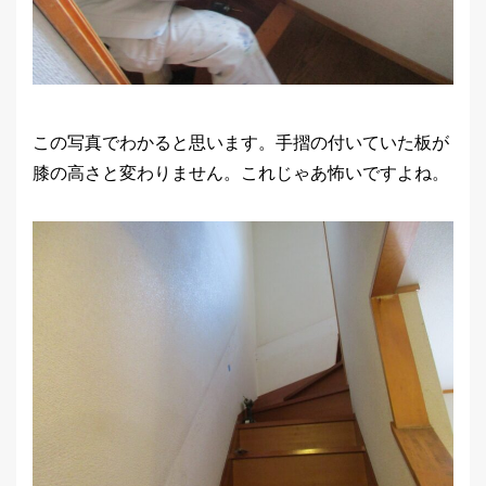
この写真でわかると思います。手摺の付いていた板が
膝の高さと変わりません。これじゃあ怖いですよね。