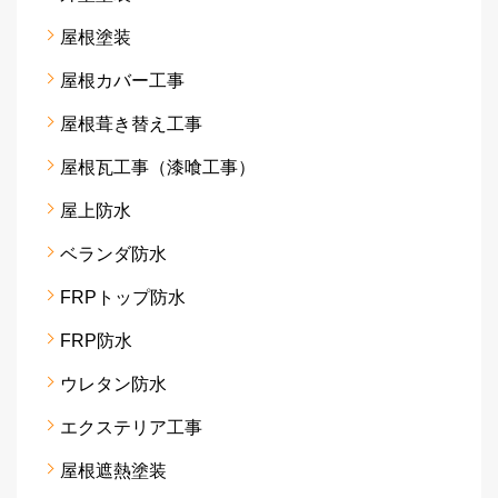
屋根塗装
屋根カバー工事
屋根葺き替え工事
屋根瓦工事（漆喰工事）
屋上防水
ベランダ防水
FRPトップ防水
FRP防水
ウレタン防水
エクステリア工事
屋根遮熱塗装