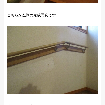
こちらが左側の完成写真です。