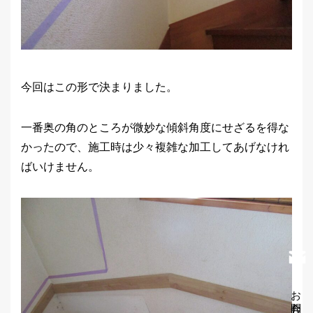
今回はこの形で決まりました。
一番奥の角のところが微妙な傾斜角度にせざるを得な
かったので、施工時は少々複雑な加工してあげなけれ
ばいけません。
お問合わせ