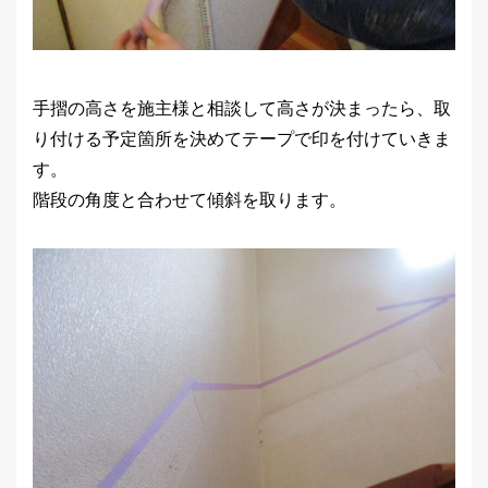
手摺の高さを施主様と相談して高さが決まったら、取
り付ける予定箇所を決めてテープで印を付けていきま
す。
階段の角度と合わせて傾斜を取ります。