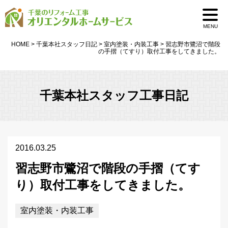
MENU
HOME
>
千葉本社スタッフ日記
>
室内塗装・内装工事
>
習志野市鷺沼で階段
の手摺（てすり）取付工事をしてきました。
千葉本社スタッフ工事日記
2016.03.25
習志野市鷺沼で階段の手摺（てす
り）取付工事をしてきました。
室内塗装・内装工事