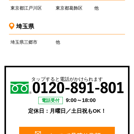
東京都江戸川区
東京都葛飾区
他
埼玉県
埼玉県三郷市
他
タップすると電話がかけられます
9:00～18:00
電話受付
定休日：月曜日／土日祝もOK！