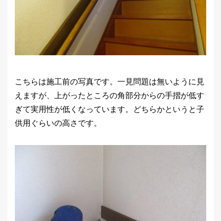
こちらは施工前の写真です。一見問題は無いように見
えますが、上がったところの角部分からの手摺が低す
ぎて実用性が低くなっています。どちらかというと子
供用ぐらいの高さです。