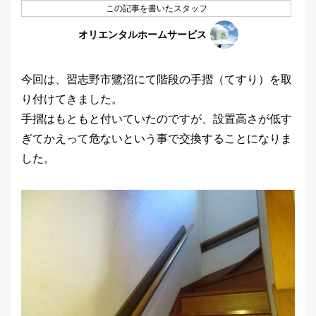
この記事を書いたスタッフ
オリエンタルホームサービス
今回は、習志野市鷺沼にて階段の手摺（てすり）を取
り付けてきました。
手摺はもともと付いていたのですが、設置高さが低す
ぎてかえって危ないという事で交換することになりま
した。