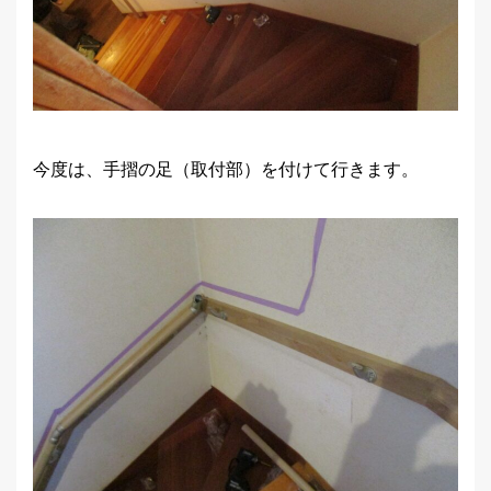
今度は、手摺の足（取付部）を付けて行きます。