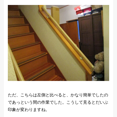
ただ、こちらは左側と比べると、かなり簡単でしたの
であっという間の作業でした。こうして見るとだいぶ
印象が変わりますね。