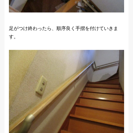
足がつけ終わったら、順序良く手摺を付けていきま
す。