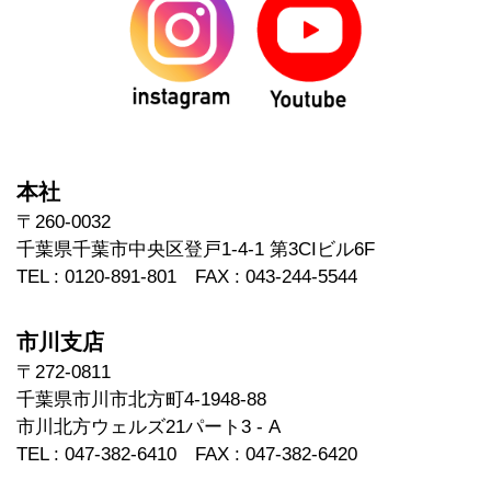
本社
〒260-0032
千葉県千葉市中央区登戸1-4-1 第3CIビル6F
TEL : 0120-891-801 FAX : 043-244-5544
市川支店
〒272-0811
千葉県市川市北方町4-1948-88
市川北方ウェルズ21パート3 - A
TEL : 047-382-6410 FAX : 047-382-6420