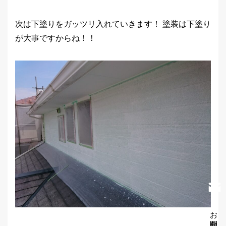
次は下塗りをガッツリ入れていきます！ 塗装は下塗り
が大事ですからね！！
お問合わせ