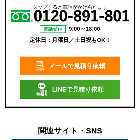
タップすると電話がかけられます
9:00～18:00
電話受付
定休日：月曜日／土日祝もOK！
メールで
見積り依頼
LINEで
見積り依頼
関連サイト・SNS