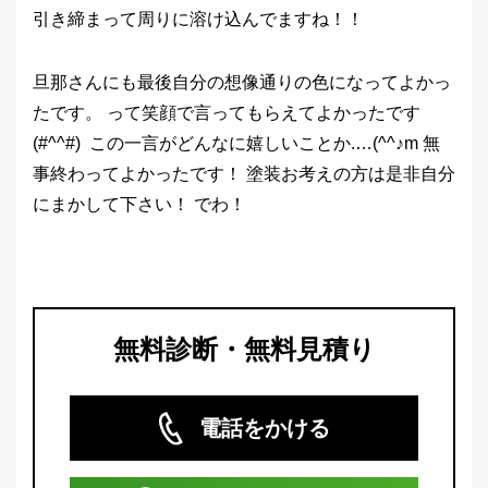
引き締まって周りに溶け込んでますね！！
旦那さんにも最後自分の想像通りの色になってよかっ
たです。 って笑顔で言ってもらえてよかったです
(#^^#) この一言がどんなに嬉しいことか.…(^^♪m 無
事終わってよかったです！ 塗装お考えの方は是非自分
にまかして下さい！ でわ！
無料診断・無料見積り
電話をかける