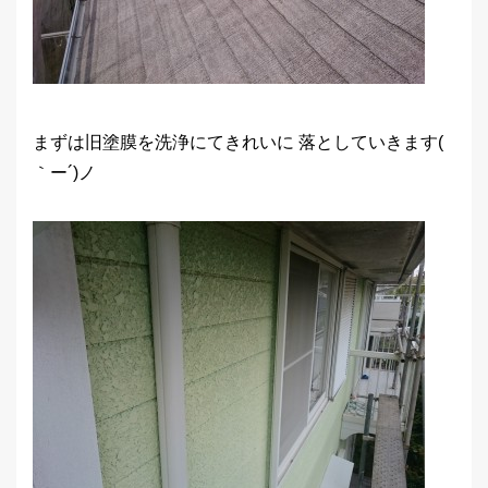
まずは旧塗膜を洗浄にてきれいに 落としていきます(
｀ー´)ノ