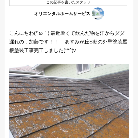
この記事を書いたスタッフ
オリエンタルホームサービス
こんにちわ(*´ω｀) 最近暑くて飲んだ物を汗からダダ
漏れの…加藤です！！！ あすみが丘S邸の外壁塗装屋
根塗装工事完工しました(*^^)v