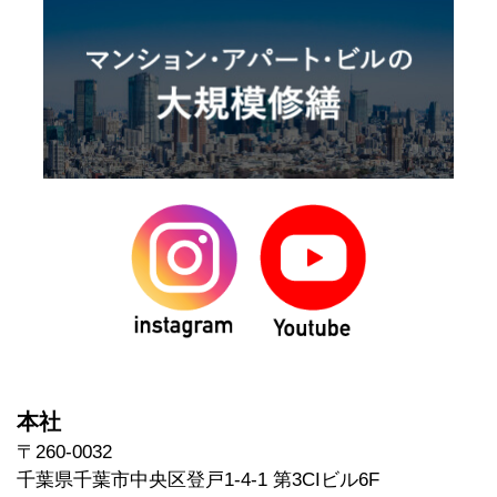
本社
〒260-0032
千葉県千葉市中央区登戸1-4-1 第3CIビル6F