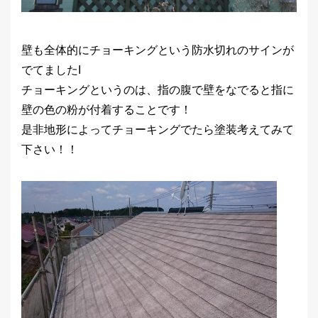
壁も全体的にチョーキングという防水切れのサインが
でてましたI
チョーキングというのは、指の腹で壁をなでると指に
壁の色の粉が付着することです！
是非地形によってチョーキングでたら塗装考えてみて
下さい！！