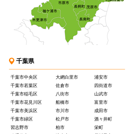
千葉県
千葉市中央区
大網白里市
浦安市
千葉市若葉区
佐倉市
四街道市
千葉市稲毛区
八街市
山武市
千葉市花見川区
船橋市
富里市
千葉市美浜区
市川市
成田市
千葉市緑区
松戸市
酒々井町
習志野市
柏市
栄町