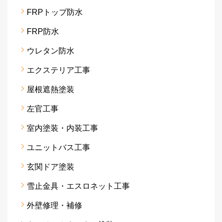
FRPトップ防水
FRP防水
ウレタン防水
エクステリア工事
屋根遮熱塗装
左官工事
室内塗装・内装工事
ユニットバス工事
玄関ドア塗装
雪止金具・エスロネット工事
外壁修理・補修