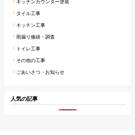
キッチンカウンター塗装
タイル工事
キッチン工事
雨漏り修繕・調査
トイレ工事
その他の工事
ごあいさつ・お知らせ
人気の記事