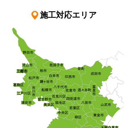
施工対応エリア