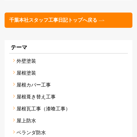
千葉本社スタッフ工事日記トップへ戻る
テーマ
外壁塗装
屋根塗装
屋根カバー工事
屋根葺き替え工事
屋根瓦工事（漆喰工事）
屋上防水
ベランダ防水