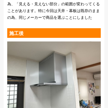
為、「見える・見えない部分」の範囲が変わってくる
ことがあります。特に今回は天井・幕板は既存のまま
の為、同じメーカーで商品を選ぶことにしました
施工後