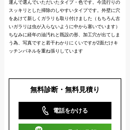
運んで選んでいただいたタイプ・色です。今流行りの
スッキリとした掃除のしやすいタイプです。外壁に穴
をあけて新しくガラリも取り付けました（もちろん古
いガラリは虫が入らないように中から塞いでいます）
ちなみに経年の油汚れと既設の形、加工穴が出てしま
う為、写真ですと若干わかりにくいですが2面だけキ
ッチンパネルを重ね張りしています
無料診断・無料見積り
電話をかける