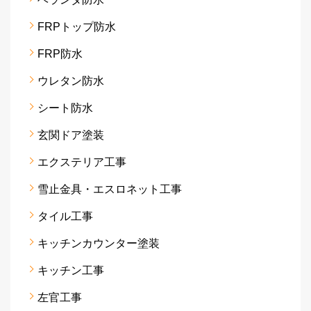
FRPトップ防水
FRP防水
ウレタン防水
シート防水
玄関ドア塗装
エクステリア工事
雪止金具・エスロネット工事
タイル工事
キッチンカウンター塗装
キッチン工事
左官工事