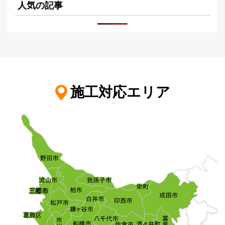
人気の記事
施工対応エリア