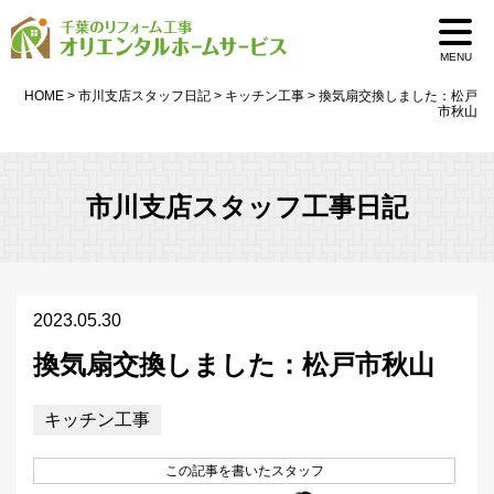
MENU
HOME
>
市川支店スタッフ日記
>
キッチン工事
>
換気扇交換しました：松戸
市秋山
市川支店スタッフ工事日記
2023.05.30
換気扇交換しました：松戸市秋山
キッチン工事
この記事を書いたスタッフ