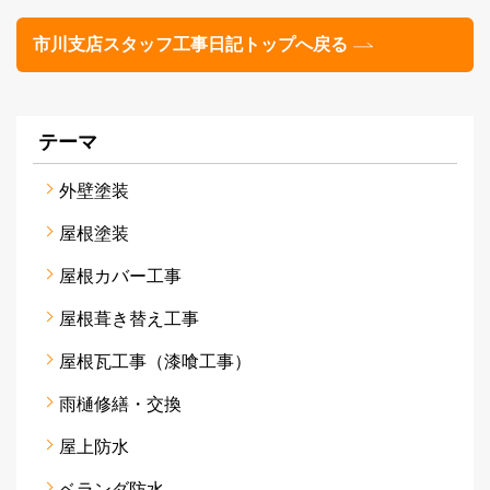
市川支店スタッフ工事日記トップへ戻る
テーマ
外壁塗装
屋根塗装
屋根カバー工事
屋根葺き替え工事
屋根瓦工事（漆喰工事）
雨樋修繕・交換
屋上防水
ベランダ防水