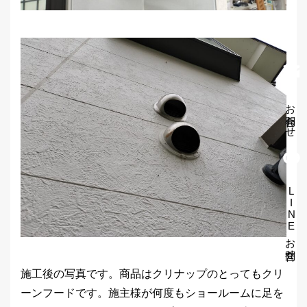
お問合わせ
LINEお問合せ
施工後の写真です。商品はクリナップのとってもクリ
ーンフードです。施主様が何度もショールームに足を