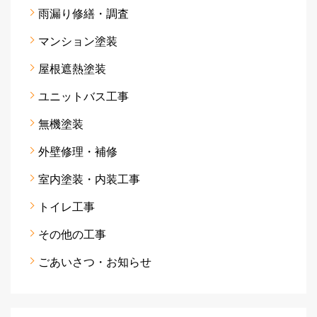
雨漏り修繕・調査
マンション塗装
屋根遮熱塗装
ユニットバス工事
無機塗装
外壁修理・補修
室内塗装・内装工事
トイレ工事
その他の工事
ごあいさつ・お知らせ