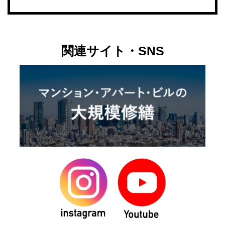
関連サイト・SNS