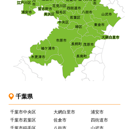
千葉県
千葉市中央区
大網白里市
浦安市
千葉市若葉区
佐倉市
四街道市
千葉市稲毛区
八街市
山武市