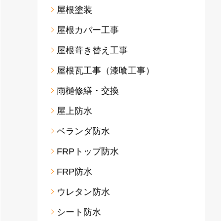
屋根塗装
屋根カバー工事
屋根葺き替え工事
屋根瓦工事（漆喰工事）
雨樋修繕・交換
屋上防水
ベランダ防水
FRPトップ防水
FRP防水
ウレタン防水
シート防水