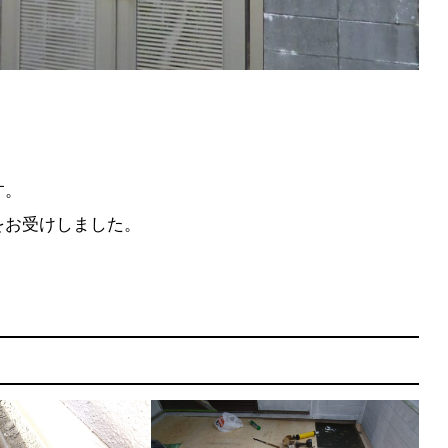
す。
をお受けしました。