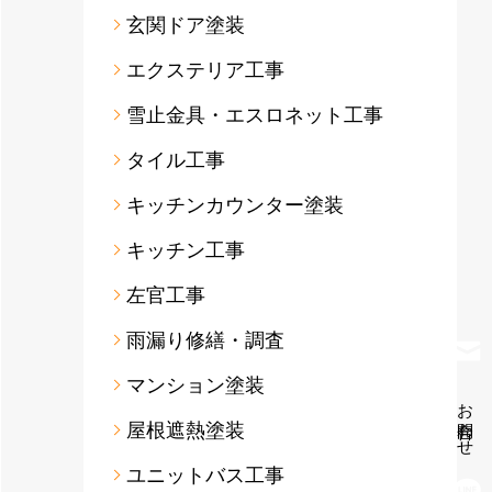
玄関ドア塗装
エクステリア工事
雪止金具・エスロネット工事
タイル工事
キッチンカウンター塗装
キッチン工事
左官工事
雨漏り修繕・調査
マンション塗装
お問合わせ
屋根遮熱塗装
ユニットバス工事