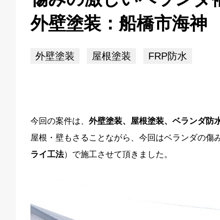
外壁塗装：船橋市海神
外壁塗装
屋根塗装
FRP防水
今回の案件は、
外壁塗装、屋根塗装、ベランダ防
屋根・壁もさることながら、今回はベランダの傷
ライ工法
）で施工させて頂きました。