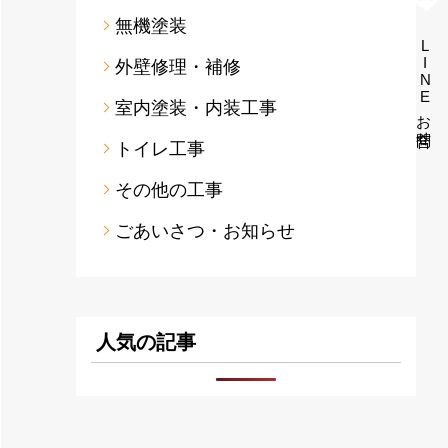
無機塗装
LINEお問合せ
外壁修理・補修
室内塗装・内装工事
トイレ工事
その他の工事
ごあいさつ・お知らせ
人気の記事