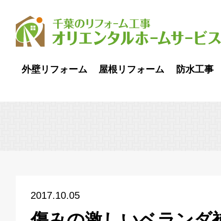
外壁リフォーム
屋根リフォーム
防水工事
2017.10.05
傷みの激しいベランダ補