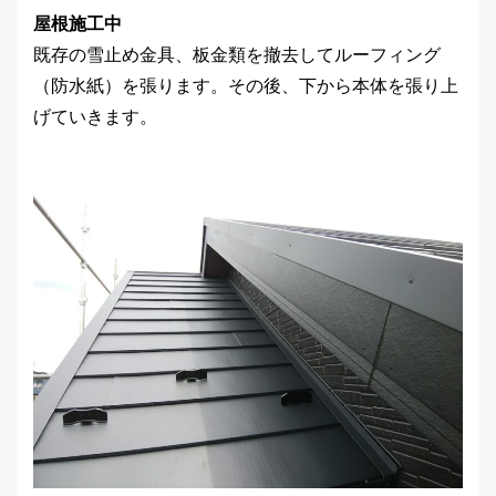
屋根施工中
既存の雪止め金具、板金類を撤去してルーフィング
（防水紙）を張ります。その後、下から本体を張り上
げていきます。