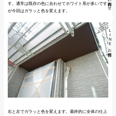
お問合わせ
す。通常は既存の色に合わせてホワイト系が多いです
が今回はガラッと色を変えます。
LINEお問合せ
右と左でガラッと色を変えます。最終的に全体の仕上