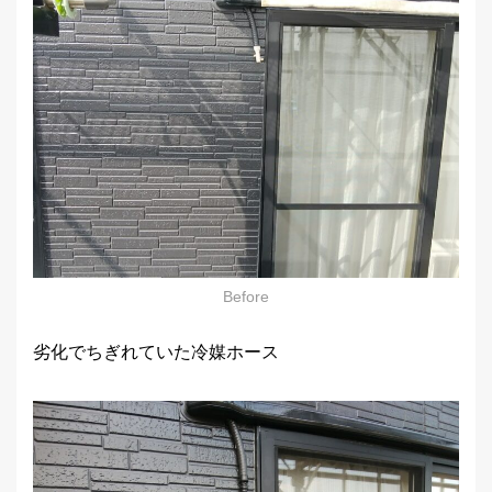
Before
劣化でちぎれていた冷媒ホース