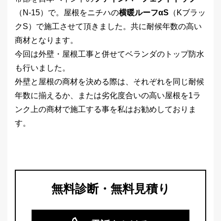
（N-15）で。屋根をニチハの
横暖ルーフαS
（Kブラッ
クS）で施工させて頂きました。共に耐候年数の高い
商材となります。
今回は外壁・屋根工事と併せてベランダのトップ防水
も行いました。
外壁と屋根の商材を決める際は、それぞれを同じ耐候
年数に揃えるか、または劣化度合いの高い屋根を1ラ
ンク上の商材で施工する事を私はお勧めしておりま
す。
無料診断・無料見積り