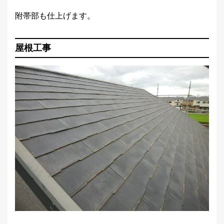
附帯部も仕上げます。
屋根工事