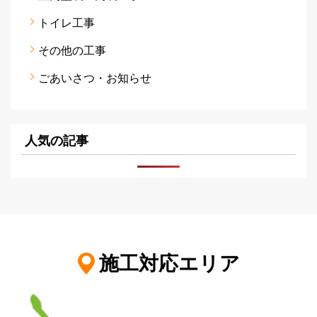
トイレ工事
その他の工事
ごあいさつ・お知らせ
人気の記事
施工対応エリア