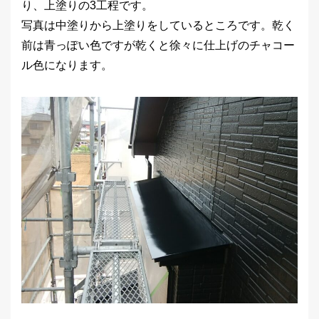
り、上塗りの3工程です。
写真は中塗りから上塗りをしているところです。乾く
前は青っぽい色ですが乾くと徐々に仕上げのチャコー
ル色になります。