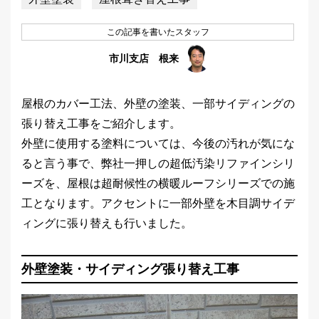
この記事を書いたスタッフ
市川支店 根来
屋根のカバー工法、外壁の塗装、一部サイディングの
張り替え工事をご紹介します。
外壁に使用する塗料については、今後の汚れが気にな
ると言う事で、弊社一押しの超低汚染リファインシリ
ーズを、屋根は超耐候性の横暖ルーフシリーズでの施
工となります。アクセントに一部外壁を木目調サイデ
ィングに張り替えも行いました。
外壁塗装・サイディング張り替え工事