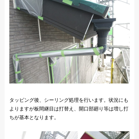
タッピング後、シーリング処理を行います。状況にも
よりますが板間継目は打替え、開口部廻り等は増し打
ちが基本となります。