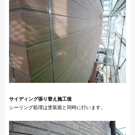
サイディング張り替え施工後
シーリング処理は塗装面と同時に行います。