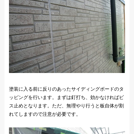
塗装に入る前に反りのあったサイディングボードのタ
ッピングを行います。まずは釘打ち、効かなければビ
ス止めとなります。ただ、無理やり行うと板自体が割
れてしますので注意が必要です。