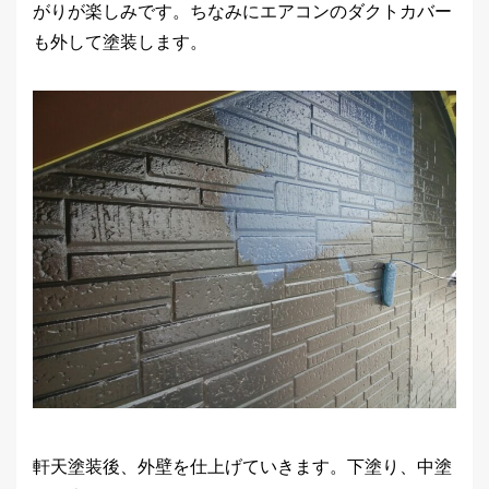
がりが楽しみです。ちなみにエアコンのダクトカバー
も外して塗装します。
軒天塗装後、外壁を仕上げていきます。下塗り、中塗