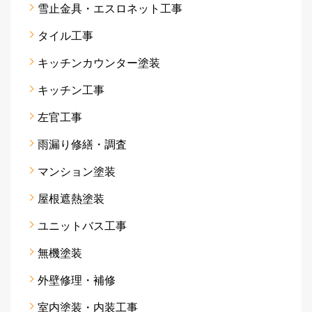
雪止金具・エスロネット工事
タイル工事
キッチンカウンター塗装
キッチン工事
左官工事
雨漏り修繕・調査
マンション塗装
屋根遮熱塗装
ユニットバス工事
無機塗装
外壁修理・補修
室内塗装・内装工事