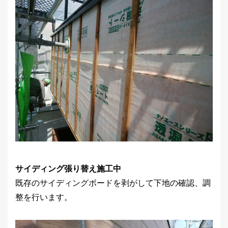
サイディング張り替え施工中
既存のサイディングボードを剥がして下地の確認、調
整を行います。