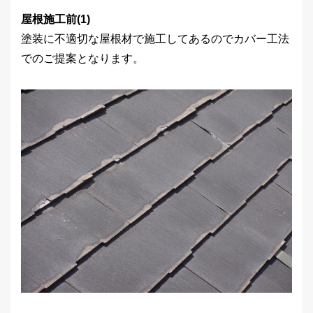
屋根施工前(1)
塗装に不適切な屋根材で施工してあるのでカバー工法
でのご提案となります。