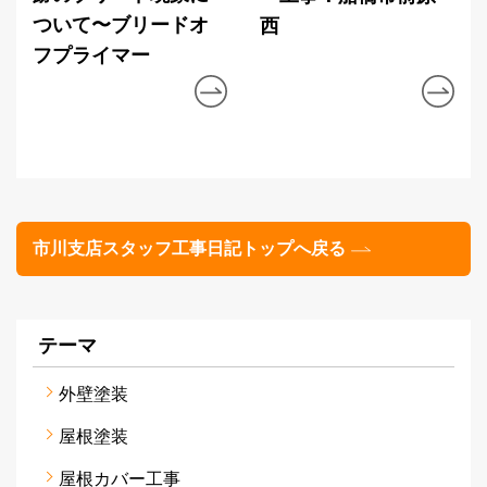
ついて〜ブリードオ
西
フプライマー
市川支店スタッフ工事日記トップへ戻る
テーマ
外壁塗装
屋根塗装
屋根カバー工事