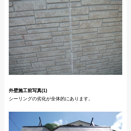
外壁施工前写真(1)
シーリングの劣化が全体的にあります。