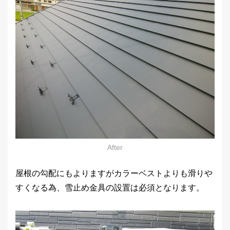
After
屋根の勾配にもよりますがカラーベストよりも滑りや
すくなる為、雪止め金具の設置は必須となります。