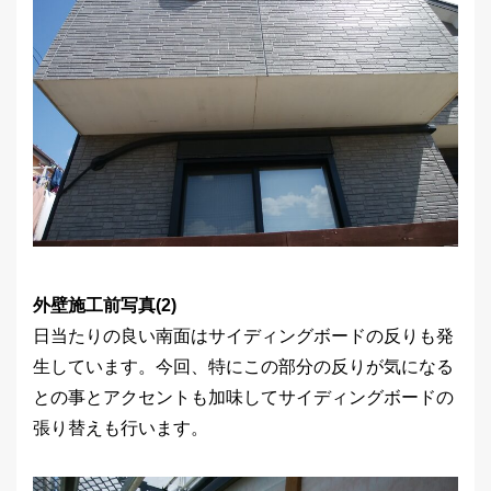
外壁施工前写真(2)
日当たりの良い南面はサイディングボードの反りも発
生しています。今回、特にこの部分の反りが気になる
との事とアクセントも加味してサイディングボードの
張り替えも行います。