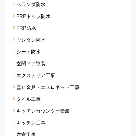
ベランダ防水
FRPトップ防水
FRP防水
ウレタン防水
シート防水
玄関ドア塗装
エクステリア工事
雪止金具・エスロネット工事
タイル工事
キッチンカウンター塗装
キッチン工事
左官工事