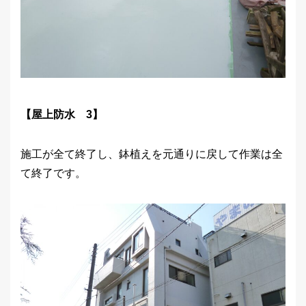
【屋上防水 3】
施工が全て終了し、鉢植えを元通りに戻して作業は全
て終了です。