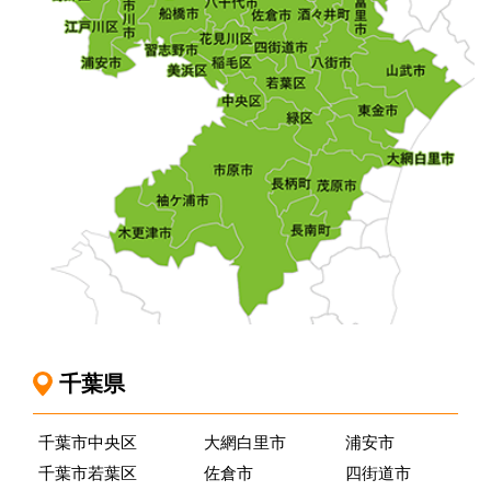
千葉県
千葉市中央区
大網白里市
浦安市
千葉市若葉区
佐倉市
四街道市