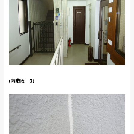
(内階段 3）