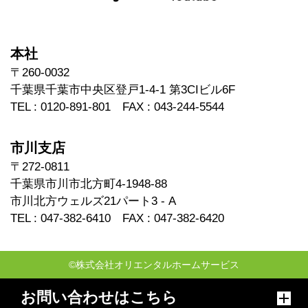
本社
〒260-0032
千葉県千葉市中央区登戸1-4-1 第3CIビル6F
TEL : 0120-891-801 FAX : 043-244-5544
市川支店
〒272-0811
千葉県市川市北方町4-1948-88
市川北方ウェルズ21パート3 - A
TEL : 047-382-6410 FAX : 047-382-6420
©株式会社オリエンタルホームサービス
お問い合わせはこちら