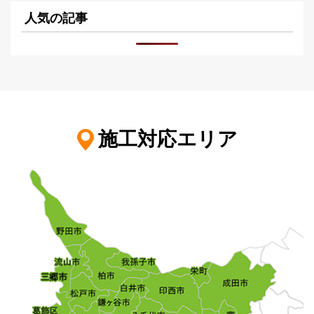
人気の記事
施工対応エリア