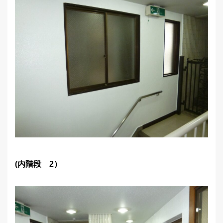
(内階段 2）