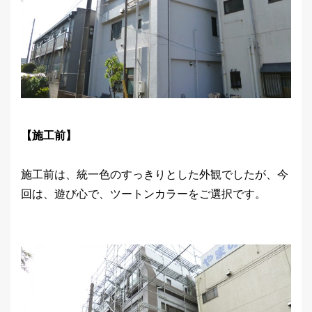
【施工前】
施工前は、統一色のすっきりとした外観でしたが、今
回は、遊び心で、ツートンカラーをご選択です。