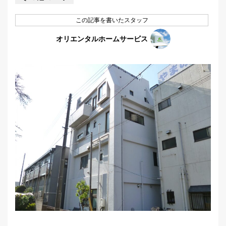
この記事を書いたスタッフ
オリエンタルホームサービス