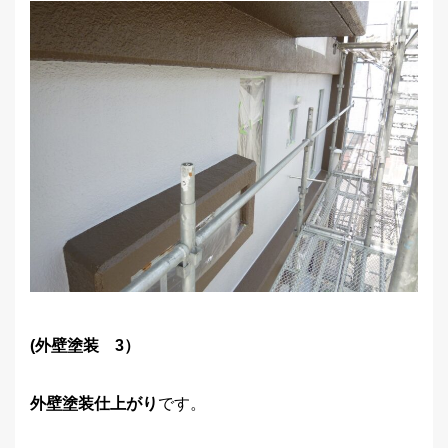
(外壁塗装 3）
外壁塗装仕上がり
です。