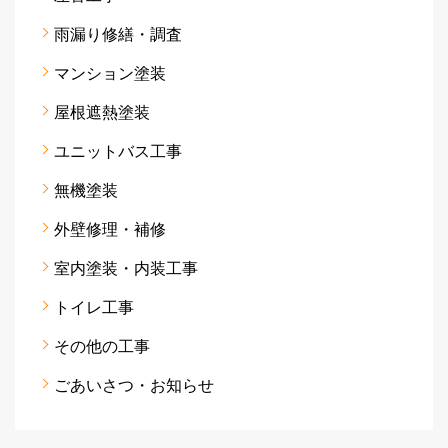
雨漏り修繕・調査
マンション塗装
屋根遮熱塗装
ユニットバス工事
無機塗装
外壁修理・補修
室内塗装・内装工事
トイレ工事
その他の工事
ごあいさつ・お知らせ