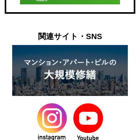
関連サイト・SNS