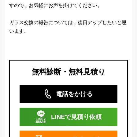
すので、お気軽にお声を掛けてください。
ガラス交換の報告については、後日アップしたいと思
います。
無料診断・無料見積り
電話をかける
LINEで
見積り依頼