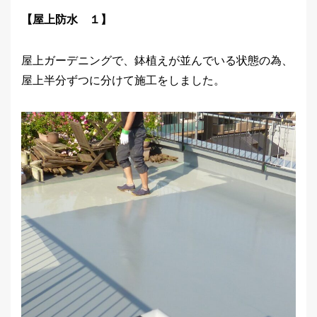
【屋上防水 １】
屋上ガーデニングで、鉢植えが並んでいる状態の為、
屋上半分ずつに分けて施工をしました。