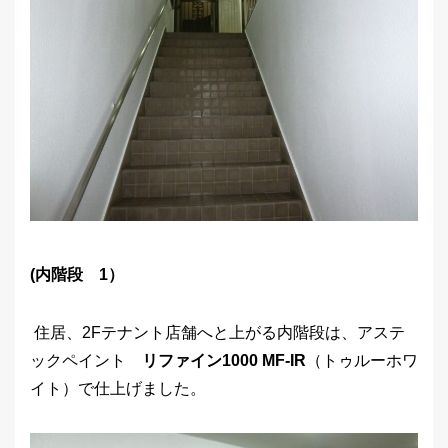
(内階段 1）
住居、2Fテナント店舗へと上がる内階段は、アステ
ックペイント
リファイン1000 MF-IR
（トゥルーホワ
イト）で仕上げました。