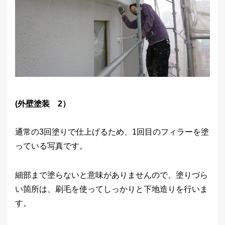
(外壁塗装 2）
通常の3回塗りで仕上げるため、1回目のフィラーを塗
っている写真です。
細部まで塗らないと意味がありませんので、塗りづら
い箇所は、刷毛を使ってしっかりと下地造りを行いま
す。