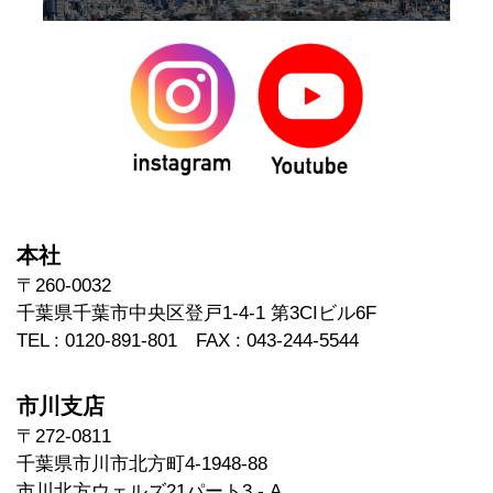
本社
〒260-0032
千葉県千葉市中央区登戸1-4-1 第3CIビル6F
TEL : 0120-891-801 FAX : 043-244-5544
市川支店
〒272-0811
千葉県市川市北方町4-1948-88
市川北方ウェルズ21パート3 - A