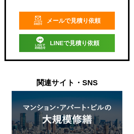
メールで
見積り依頼
LINEで
見積り依頼
関連サイト・SNS