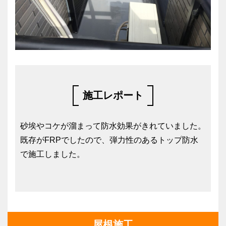
施工レポート
砂埃やコケが溜まって防水効果がきれていました。
既存がFRPでしたので、弾力性のあるトップ防水
で施工しました。
屋根施工