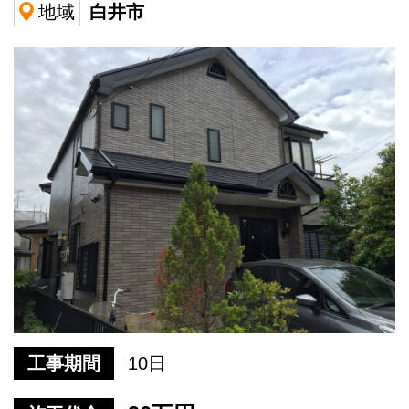
白井市
地域
工事期間
10日