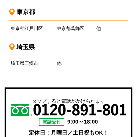
東京都
東京都江戸川区
東京都葛飾区
他
埼玉県
埼玉県三郷市
他
タップすると電話がかけられます
9:00～18:00
電話受付
定休日：月曜日／土日祝もOK！