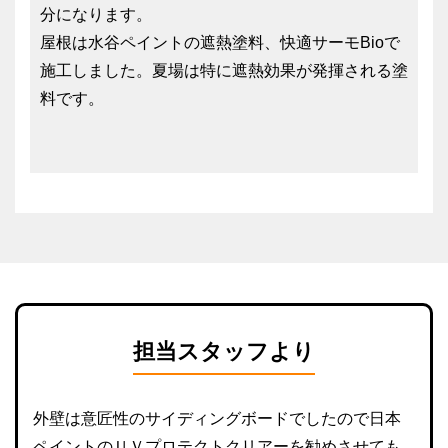
分になります。
屋根は水谷ペイントの遮熱塗料、快適サーモBioで
施工しました。夏場は特に遮熱効果が発揮される塗
料です。
担当スタッフより
外壁は意匠性のサイディングボードでしたので日本
ペイントのＵＶプロテクトクリアーを勧めさせても