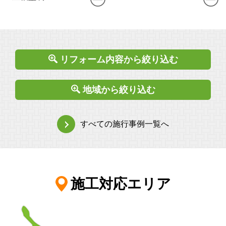
リフォーム内容から絞り込む
地域から絞り込む
すべての施行事例一覧へ
施工対応エリア