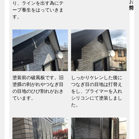
り、ラインを出す為にテ
ープ養生をはっていきま
す。
塗装前の破風板です。旧
しっかりケレンした後に
塗膜の剥がれやつなぎ目
つなぎ目の目地は打替え
の目地のひび割れがおき
をし、プライマーを入れ
ています。
シリコンにて塗装しまし
た。