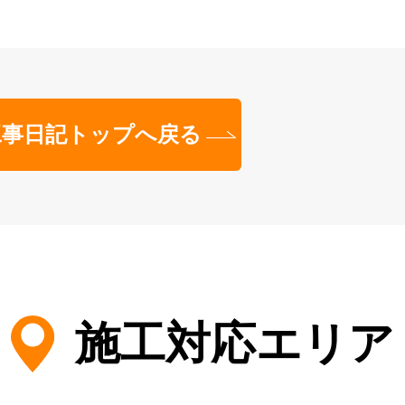
工事日記トップへ戻る
施工対応エリア