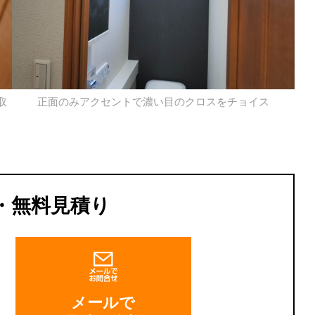
取
正面のみアクセントで濃い目のクロスをチョイス
・無料見積り
メールで