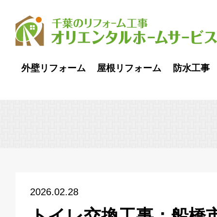
外壁リフォーム
屋根リフォーム
防水工事
2026.02.28
トイレ交換工事：船橋