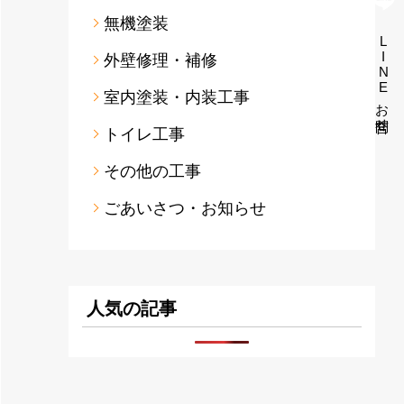
無機塗装
LINEお問合せ
外壁修理・補修
室内塗装・内装工事
トイレ工事
その他の工事
ごあいさつ・お知らせ
人気の記事