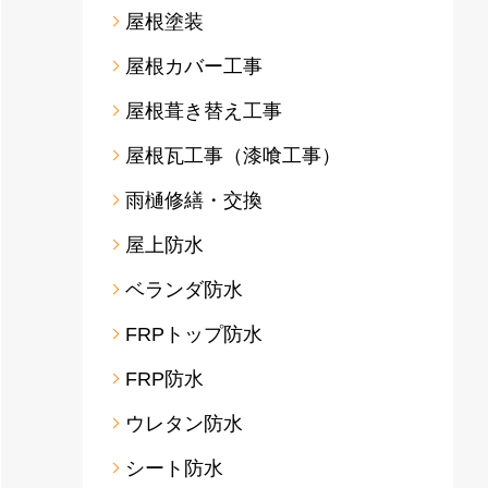
屋根塗装
屋根カバー工事
屋根葺き替え工事
屋根瓦工事（漆喰工事）
雨樋修繕・交換
屋上防水
ベランダ防水
FRPトップ防水
FRP防水
ウレタン防水
シート防水