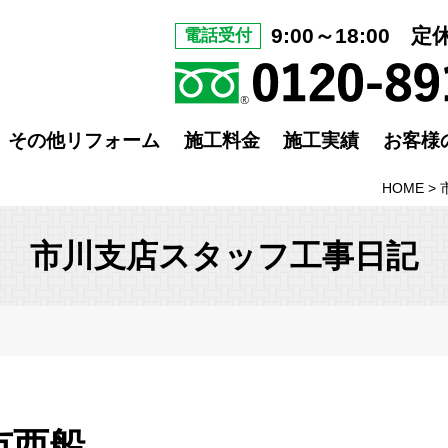
9:00～18:00 
電話受付
その他リフォーム
施工料金
施工実績
お客様
HOME
>
市川支店スタッフ工事日記
市西船