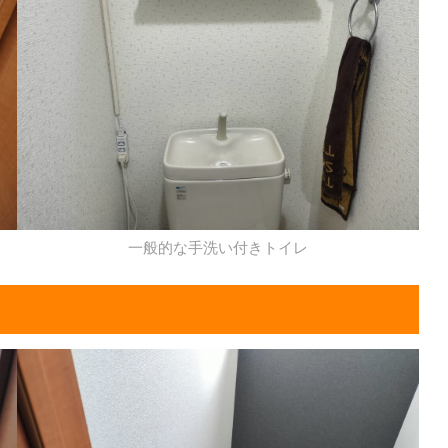
一般的な手洗い付きトイレ