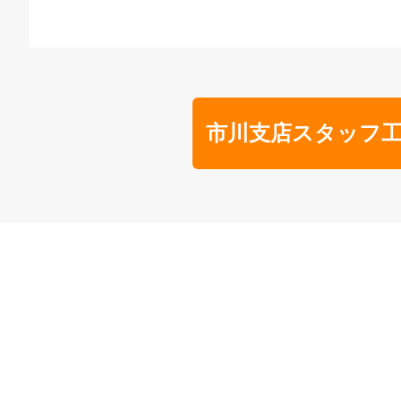
市川支店スタッフ