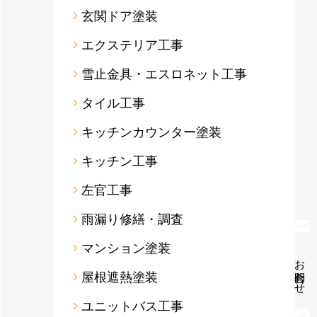
玄関ドア塗装
エクステリア工事
雪止金具・エスロネット工事
タイル工事
キッチンカウンター塗装
キッチン工事
左官工事
雨漏り修繕・調査
マンション塗装
お問合わせ
屋根遮熱塗装
ユニットバス工事