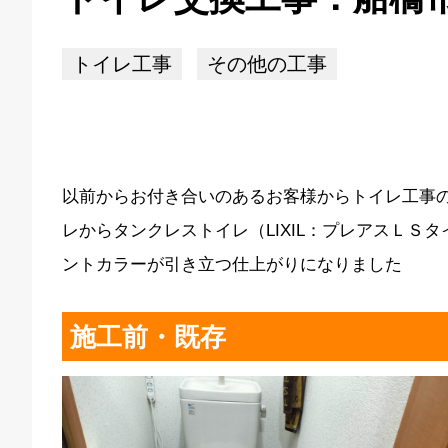
トイレ工事
その他の工事
以前からお付き合いのあるお客様からトイレ工事
レからタンクレストイレ（LIXIL：プレアスＬＳ
ントカラーが引き立つ仕上がりになりました
施工前・既存