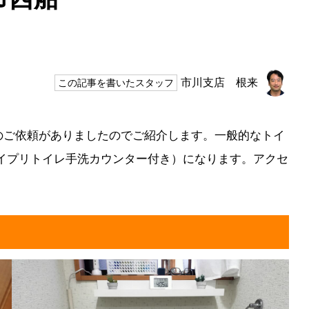
市川支店 根来
この記事を書いたスタッフ
のご依頼がありましたのでご紹介します。一般的なトイ
タイプリトイレ手洗カウンター付き）になります。アクセ