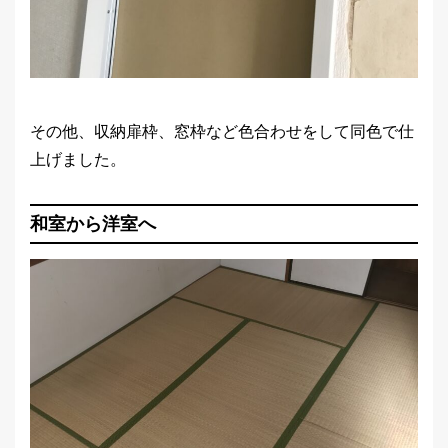
その他、収納扉枠、窓枠など色合わせをして同色で仕
上げました。
和室から洋室へ