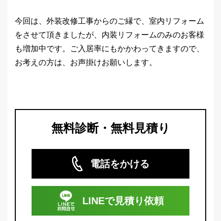
今回は、外装改修工事からのご縁で、室内リフォーム
をさせて頂きましたが、内装リフォームのみのお客様
も増加中です。ご入居率にもかかわってきますので、
お考えの方は、お声掛けお願いします。
無料診断・無料見積り
電話をかける
LINEで
見積り依頼