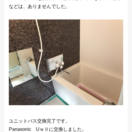
などは、ありませんでした。
ユニットバス交換完了です。
Panasonic UｗⅡに交換しました。