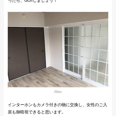
ったら、GO!!しましょう！
After
インターホンもカメラ付きの物に交換し、女性のご入
居も御暗視できると思います。