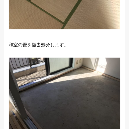
和室の畳を撤去処分します。