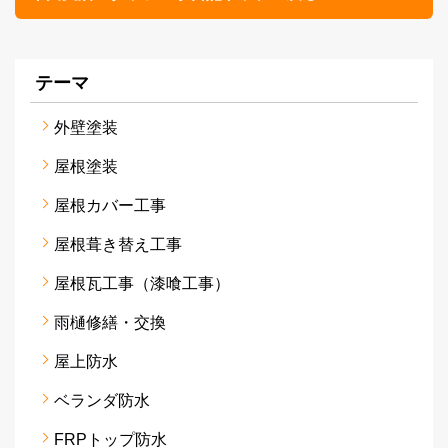
テーマ
外壁塗装
屋根塗装
屋根カバー工事
屋根葺き替え工事
屋根瓦工事（漆喰工事）
雨樋修繕・交換
屋上防水
ベランダ防水
FRPトップ防水