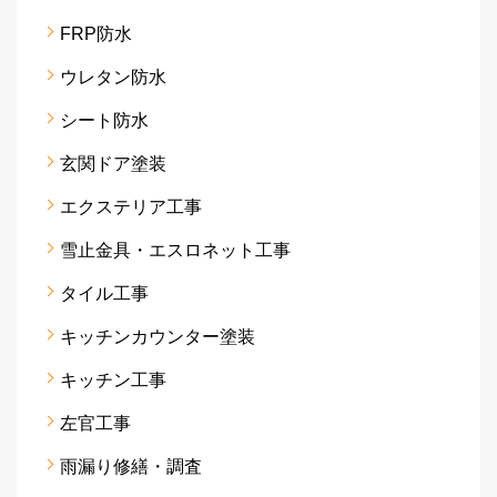
FRP防水
ウレタン防水
シート防水
玄関ドア塗装
エクステリア工事
雪止金具・エスロネット工事
タイル工事
キッチンカウンター塗装
キッチン工事
左官工事
雨漏り修繕・調査