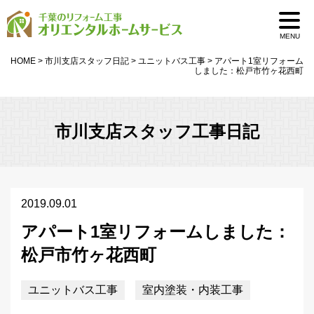
MENU
HOME
>
市川支店スタッフ日記
>
ユニットバス工事
>
アパート1室リフォーム
しました：松戸市竹ヶ花西町
市川支店スタッフ工事日記
2019.09.01
アパート1室リフォームしました：
松戸市竹ヶ花西町
ユニットバス工事
室内塗装・内装工事