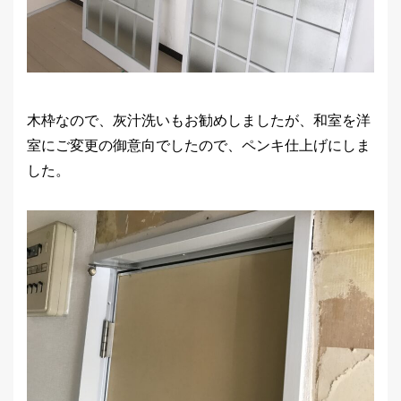
木枠なので、灰汁洗いもお勧めしましたが、和室を洋
室にご変更の御意向でしたので、ペンキ仕上げにしま
した。