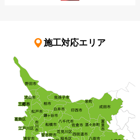
施工対応エリア