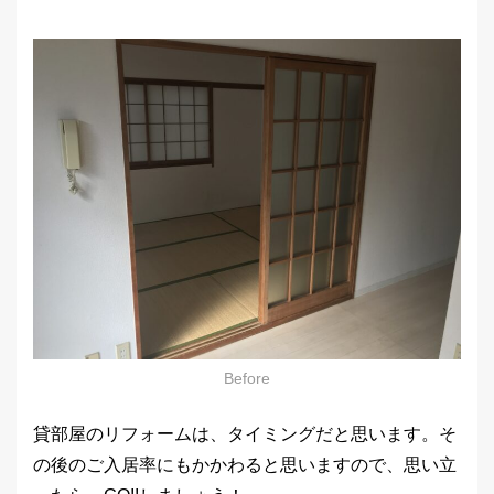
Before
貸部屋のリフォームは、タイミングだと思います。そ
の後のご入居率にもかかわると思いますので、思い立