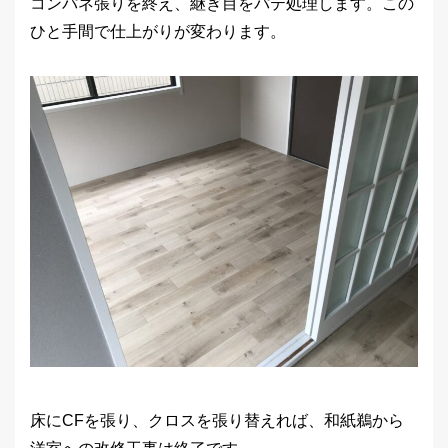
コンパネ張りを終え、継ぎ目をパテ処理します。この
ひと手間で仕上がりが変わります。
床にCFを張り、クロスを張り替えれば、和紙鵜から