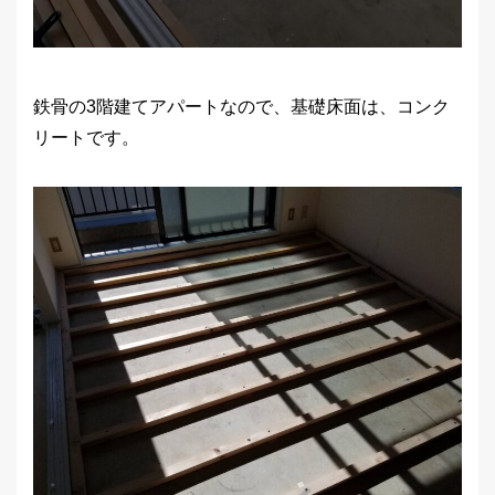
鉄骨の3階建てアパートなので、基礎床面は、コンク
リートです。