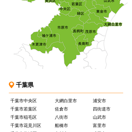
千葉県
千葉市中央区
大網白里市
浦安市
千葉市若葉区
佐倉市
四街道市
千葉市稲毛区
八街市
山武市
千葉市花見川区
船橋市
富里市