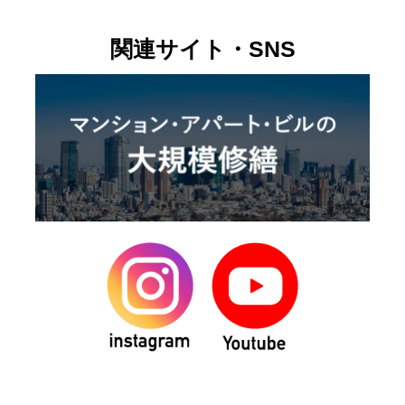
関連サイト・SNS