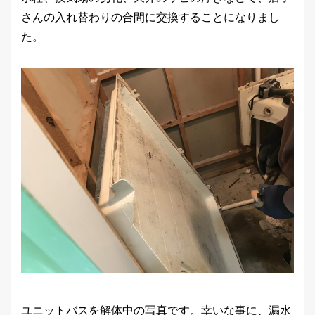
さんの入れ替わりの合間に交換することになりまし
た。
ユニットバスを解体中の写真です。幸いな事に、漏水