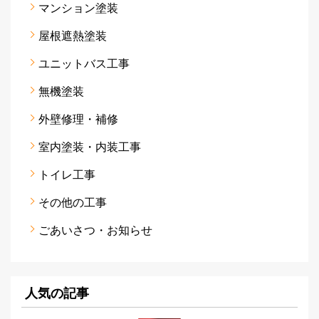
マンション塗装
屋根遮熱塗装
ユニットバス工事
無機塗装
外壁修理・補修
室内塗装・内装工事
トイレ工事
その他の工事
ごあいさつ・お知らせ
人気の記事