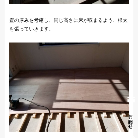
畳の厚みを考慮し、同じ高さに床が収まるよう、根太
を張っていきます。
お問合わせ