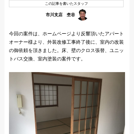
この記事を書いたスタッフ
市川支店 杢谷
今回の案件は、ホームページより反響頂いたアパート
オーナー様より、外装改修工事終了後に、室内の改装
の御依頼を頂きました。床、壁のクロス張替、ユニッ
トバス交換、室内塗装の案件です。