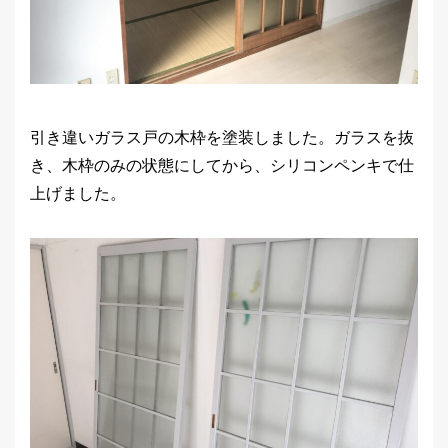
引き違いガラス戸の木枠を塗装しました。ガラスを抜
き、木枠のみの状態にしてから、シリコンペンキで仕
上げました。