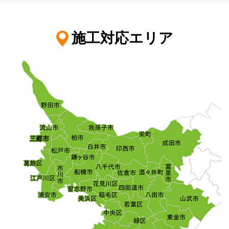
施工対応エリア