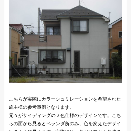
こちらが実際にカラーシュミレーションを希望された
施主様の参考事例となります。
元々がサイディングの２色仕様のデザインです。こち
らの面から見るとベランダ所のみ、色を変えたデザイ