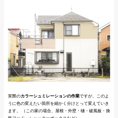
実際の
カラーシュミレーションの作業
ですが、このよ
うに色の変えたい箇所を細かく分けとって変えていき
ます。 （この家の場合、屋根・外壁・樋・破風板・換