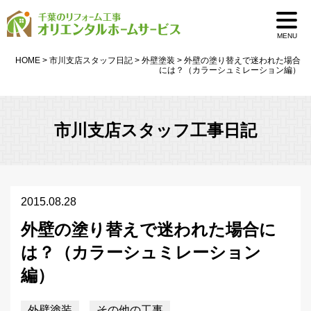
MENU
HOME
>
市川支店スタッフ日記
>
外壁塗装
>
外壁の塗り替えで迷われた場合
には？（カラーシュミレーション編）
市川支店スタッフ工事日記
2015.08.28
外壁の塗り替えで迷われた場合に
は？（カラーシュミレーション
編）
外壁塗装
その他の工事