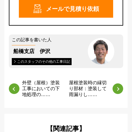
メールで
見積り依頼
この記事を書いた人
船橋支店 伊沢
このスタッフのその他の工事日記
外壁（屋根）塗装
屋根塗装時の縁切
工事においての下
り部材：塗装して
地処理の……
雨漏りし……
【関連記事】