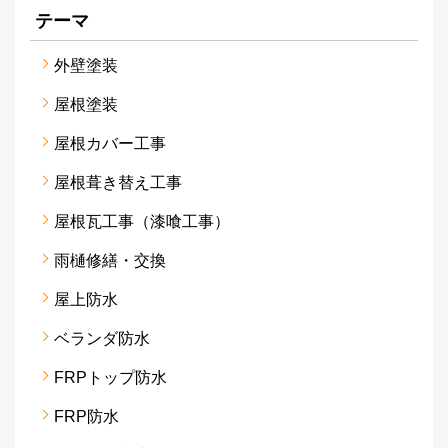
テーマ
外壁塗装
屋根塗装
屋根カバー工事
屋根葺き替え工事
屋根瓦工事（漆喰工事）
雨樋修繕・交換
屋上防水
ベランダ防水
FRPトップ防水
FRP防水