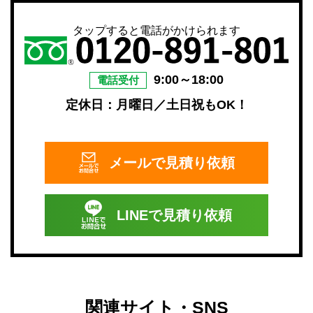
タップすると電話がかけられます
9:00～18:00
電話受付
定休日：月曜日／土日祝もOK！
メールで
見積り依頼
LINEで
見積り依頼
関連サイト・SNS