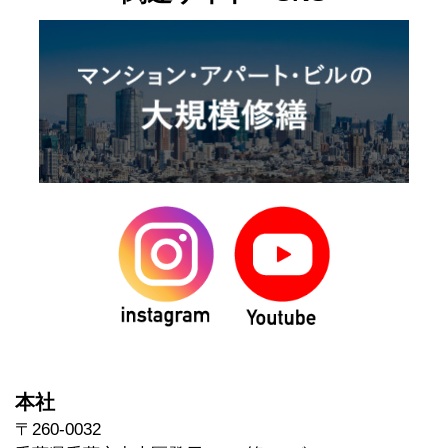
本社
〒260-0032