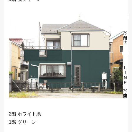
お問合わせ
LINEお問合せ
2階 ホワイト系
1階 グリーン