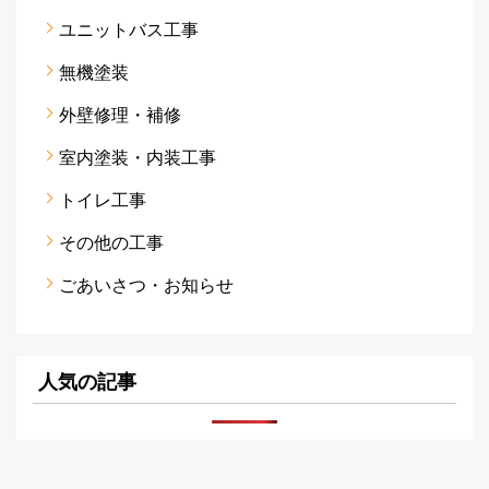
ユニットバス工事
無機塗装
外壁修理・補修
室内塗装・内装工事
トイレ工事
その他の工事
ごあいさつ・お知らせ
人気の記事