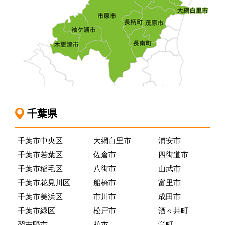
千葉県
千葉市中央区
大網白里市
浦安市
千葉市若葉区
佐倉市
四街道市
千葉市稲毛区
八街市
山武市
千葉市花見川区
船橋市
富里市
千葉市美浜区
市川市
成田市
千葉市緑区
松戸市
酒々井町
習志野市
柏市
栄町