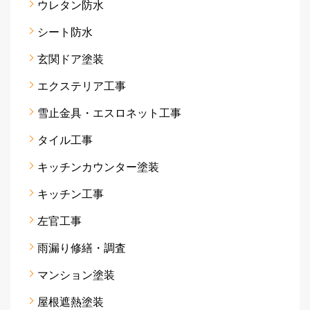
ウレタン防水
シート防水
玄関ドア塗装
エクステリア工事
雪止金具・エスロネット工事
タイル工事
キッチンカウンター塗装
キッチン工事
左官工事
雨漏り修繕・調査
マンション塗装
屋根遮熱塗装