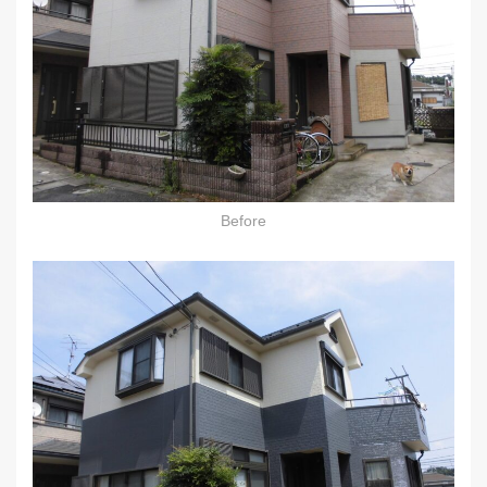
Before