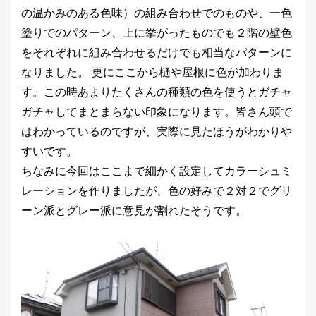
の温かみのある色味）の組み合わせでのものや、一色
塗りでのパターン、上に挙がったものでも２階の壁色
をそれぞれに組み合わせるだけでも相当なパターンに
なりました。 更にここから樋や屋根に色が加わりま
す。この時あまりたくさんの種類の色を使うとガチャ
ガチャしてまとまらない印象になります。皆さん頭で
はわかっているのですが、実際に見たほうがわかりや
すいです。
ちなみに今回はここまで細かく設定してカラーシュミ
レーションを作りましたが、色の好みで２対２でグリ
ーン派とグレー派に意見が割れたそうです。