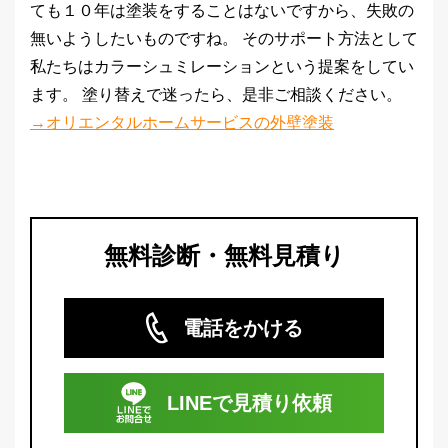
ても１０年は塗装をすることはないですから、失敗の
無いようしたいものですね。 そのサポート方法として
私たちはカラーシュミレーションという提案をしてい
ます。 塗り替えで迷ったら、是非ご相談ください。
→オリエンタルホームサービスの外壁塗装
無料診断・無料見積り
電話をかける
LINEで
見積り依頼