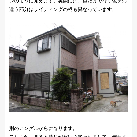
ンのように見えます。実際には、色だけでなく色味の
違う部分はサイディングの柄も異なっています。
別のアングルからになります。
こちらから見ると感じがだいぶ変わりまして、デザイ