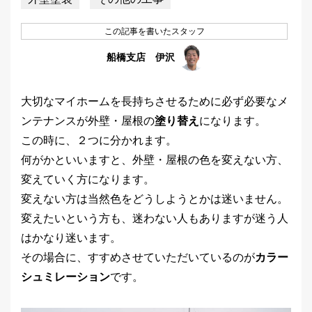
この記事を書いたスタッフ
船橋支店 伊沢
大切なマイホームを長持ちさせるために必ず必要なメ
ンテナンスが外壁・屋根の
塗り替え
になります。
この時に、２つに分かれます。
何がかといいますと、外壁・屋根の色を変えない方、
変えていく方になります。
変えない方は当然色をどうしようとかは迷いません。
変えたいという方も、迷わない人もありますが迷う人
はかなり迷います。
その場合に、すすめさせていただいているのが
カラー
シュミレーション
です。