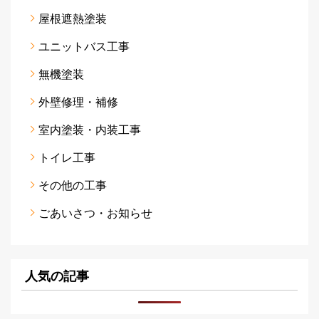
屋根遮熱塗装
ユニットバス工事
無機塗装
外壁修理・補修
室内塗装・内装工事
トイレ工事
その他の工事
ごあいさつ・お知らせ
人気の記事