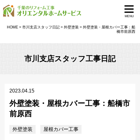
MENU
HOME
>
市川支店スタッフ日記
>
外壁塗装
>
外壁塗装・屋根カバー工事：船
橋市前原西
市川支店スタッフ工事日記
2023.04.15
外壁塗装・屋根カバー工事：船橋市
前原西
外壁塗装
屋根カバー工事