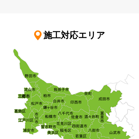
施工対応エリア