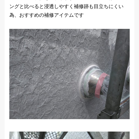
ングと比べると浸透しやすく補修跡も目立ちにくい
為、おすすめの補修アイテムです