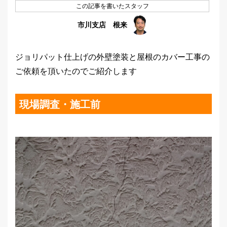
この記事を書いたスタッフ
市川支店 根来
ジョリパット仕上げの外壁塗装と屋根のカバー工事の
ご依頼を頂いたのでご紹介します
現場調査・施工前