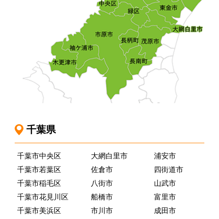
千葉県
千葉市中央区
大網白里市
浦安市
千葉市若葉区
佐倉市
四街道市
千葉市稲毛区
八街市
山武市
千葉市花見川区
船橋市
富里市
千葉市美浜区
市川市
成田市