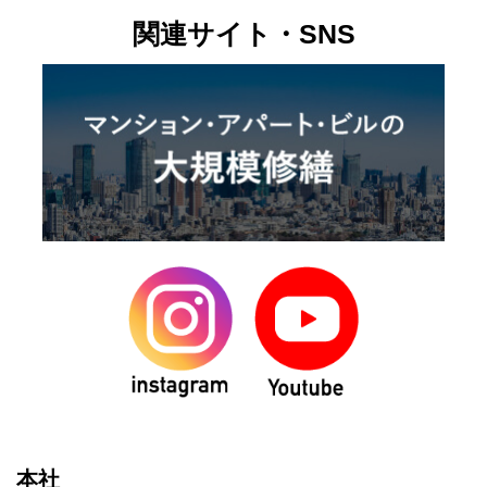
関連サイト・SNS
本社