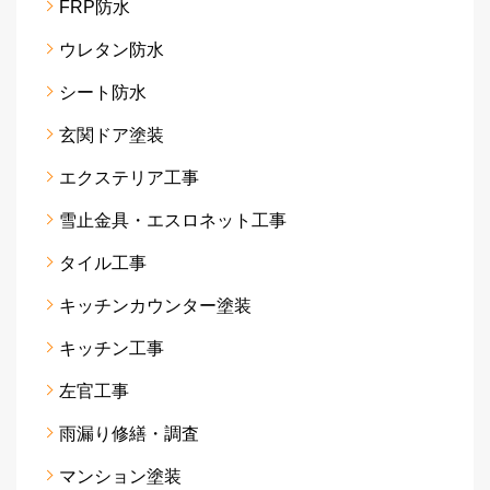
FRP防水
ウレタン防水
シート防水
玄関ドア塗装
エクステリア工事
雪止金具・エスロネット工事
タイル工事
キッチンカウンター塗装
キッチン工事
左官工事
雨漏り修繕・調査
マンション塗装