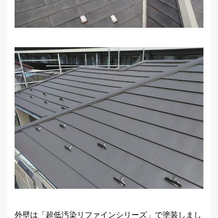
外壁は「超低汚染リファインシリーズ」で塗装しまし