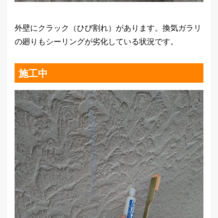
外壁にクラック（ひび割れ）があります。換気ガラリ
の廻りもシーリングが劣化している状況です。
施工中