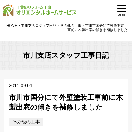
MENU
HOME
>
市川支店スタッフ日記
>
その他の工事
>
市川市国分にて外壁塗装工
事前に木製出窓の傾きを補修しました
市川支店スタッフ工事日記
2015.09.01
市川市国分にて外壁塗装工事前に木
製出窓の傾きを補修しました
その他の工事