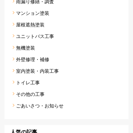
雨漏り修繕・調査
マンション塗装
屋根遮熱塗装
ユニットバス工事
無機塗装
外壁修理・補修
室内塗装・内装工事
トイレ工事
その他の工事
ごあいさつ・お知らせ
人気の記事