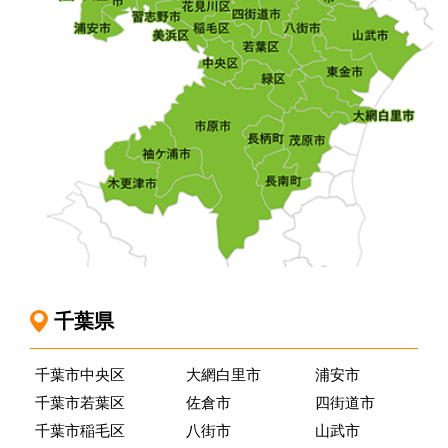
千葉県
千葉市中央区
大網白里市
浦安市
千葉市若葉区
佐倉市
四街道市
千葉市稲毛区
八街市
山武市