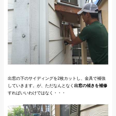
出窓の下のサイディングを2枚カットし、金具で補強
していきます。が、ただなんとなく
出窓の傾きを補修
すればいいわけではなく・・・