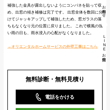
お問合わせ
補強した金具が露出しないようにコンパネを貼って収
め、出窓の傾き補修は完了です。 出窓全体を数回に分
けてジャッキアップして補強したため、窓ガラスの落
ちもなくなり元の位置に戻りました。 これで横風の強
い雨の日も、雨水浸入の心配がなくなりました。
LINEお問合せ
→オリエンタルホームサービスの外壁工事はこちら
無料診断・無料見積り
電話をかける