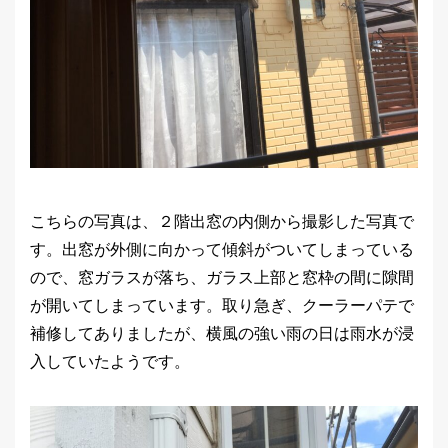
こちらの写真は、２階出窓の内側から撮影した写真で
す。出窓が外側に向かって傾斜がついてしまっている
ので、窓ガラスが落ち、ガラス上部と窓枠の間に隙間
が開いてしまっています。取り急ぎ、クーラーパテで
補修してありましたが、横風の強い雨の日は雨水が浸
入していたようです。