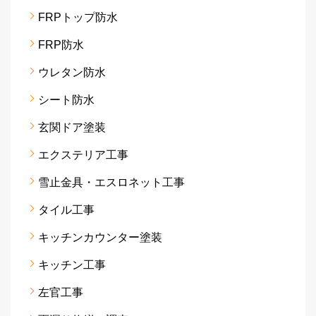
FRPトップ防水
FRP防水
ウレタン防水
シート防水
玄関ドア塗装
エクステリア工事
雪止金具・エスロネット工事
タイル工事
キッチンカウンター塗装
キッチン工事
左官工事