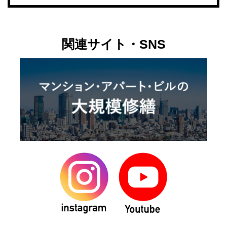
関連サイト・SNS