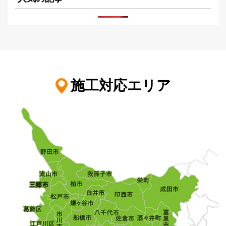
施工対応エリア