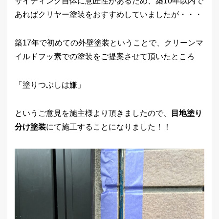
サイディング自体に意匠性があるため、築10年以内で
あればクリヤー塗装をおすすめしていましたが・・・
築17年で初めての外壁塗装ということで、クリーンマ
イルドフッ素での塗装をご提案させて頂いたところ
「塗りつぶしは嫌」
というご意見を施主様より頂きましたので、
目地塗り
分け塗装
にて施工することになりました！！