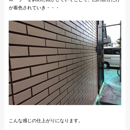
が着色されていき・・・
こんな感じの仕上がりになります。