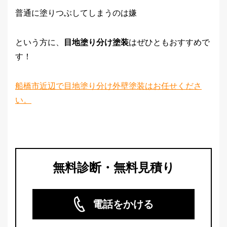
普通に塗りつぶしてしまうのは嫌
という方に、
目地塗り分け塗装
はぜひともおすすめで
す！
船橋市近辺で目地塗り分け外壁塗装はお任せくださ
い。
無料診断・無料見積り
電話をかける