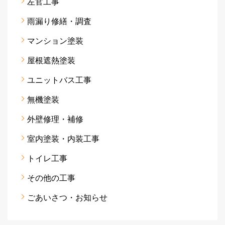
左官工事
雨漏り修繕・調査
マンション塗装
屋根遮熱塗装
ユニットバス工事
無機塗装
外壁修理・補修
室内塗装・内装工事
トイレ工事
その他の工事
ごあいさつ・お知らせ