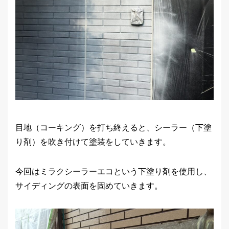
目地（コーキング）を打ち終えると、シーラー（下塗
り剤）を吹き付けて塗装をしていきます。
今回はミラクシーラーエコという下塗り剤を使用し、
サイディングの表面を固めていきます。