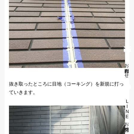
お問合わせ
抜き取ったところに目地（コーキング）を新規に打っ
ていきます。
LINEお問合せ