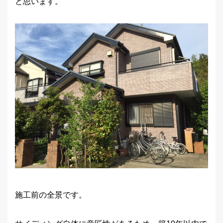
と思います。
施工前の全景です。