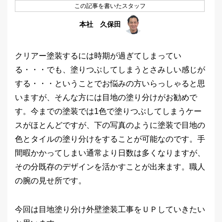
この記事を書いたスタッフ
本社 久保田
クリアー塗装するには時期が過ぎてしまってい
る・・・でも、塗りつぶしてしまうとさみしい感じが
する・・・ということでお悩みの方いらっしゃると思
いますが、そんな方には目地の塗り分けがお勧めで
す。今までの塗装では1色で塗りつぶしてしまうケー
スがほとんどですが、下の写真のように塗装で目地の
色とタイルの塗り分けをすることが可能なのです。手
間暇かかってしまい通常より日数は多くなりますが、
その分既存のデザインを活かすことが出来ます。職人
の腕の見せ所です。
今回は目地塗り分け外壁塗装工事をＵＰしていきたい