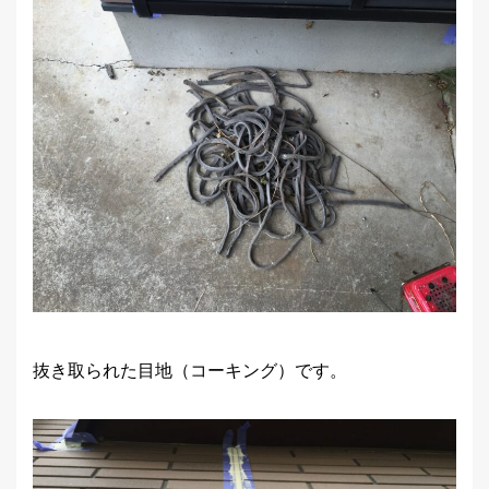
抜き取られた目地（コーキング）です。