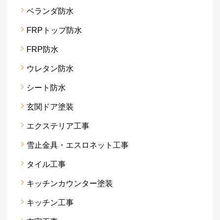
ベランダ防水
FRPトップ防水
FRP防水
ウレタン防水
シート防水
玄関ドア塗装
エクステリア工事
雪止金具・エスロネット工事
タイル工事
キッチンカウンター塗装
キッチン工事