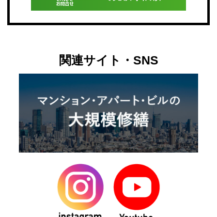
関連サイト・SNS