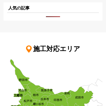
人気の記事
施工対応エリア