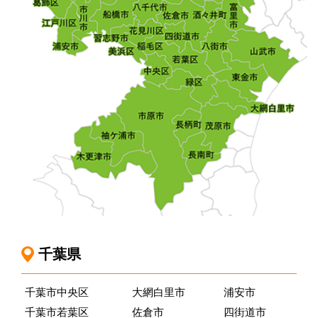
千葉県
千葉市中央区
大網白里市
浦安市
千葉市若葉区
佐倉市
四街道市