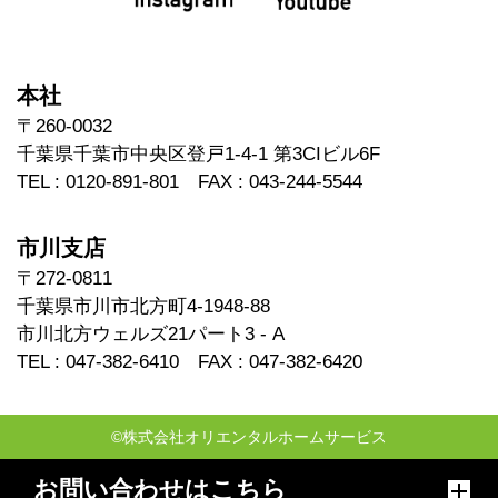
本社
〒260-0032
千葉県千葉市中央区登戸1-4-1 第3CIビル6F
TEL : 0120-891-801 FAX : 043-244-5544
市川支店
〒272-0811
千葉県市川市北方町4-1948-88
市川北方ウェルズ21パート3 - A
TEL : 047-382-6410 FAX : 047-382-6420
©株式会社オリエンタルホームサービス
お問い合わせはこちら