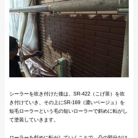
シーラーを吹き付けた後は、SR-422（こげ茶）を吹
き付けていき、その上にSR-169（濃いベージュ）を
短毛ローラーという毛の短いローラーで斜めに転がし
て塗装していきます。
ローラーを斜めに転がしていくことで、凸の部分だけ