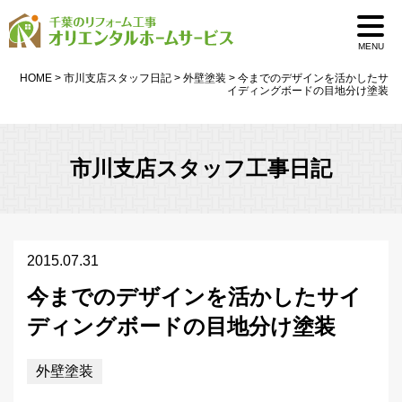
MENU
HOME
>
市川支店スタッフ日記
>
外壁塗装
>
今までのデザインを活かしたサ
イディングボードの目地分け塗装
市川支店スタッフ工事日記
2015.07.31
今までのデザインを活かしたサイ
ディングボードの目地分け塗装
外壁塗装