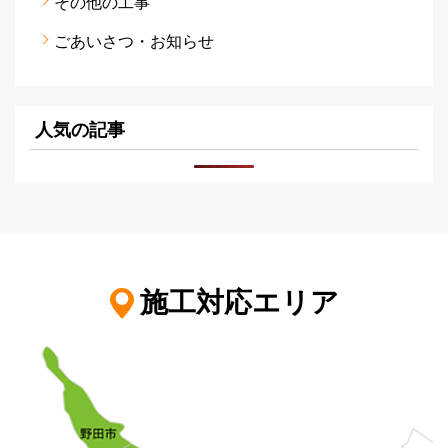
その他の工事
ごあいさつ・お知らせ
人気の記事
施工対応エリア