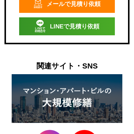
メールで
見積り依頼
LINEで
見積り依頼
関連サイト・SNS