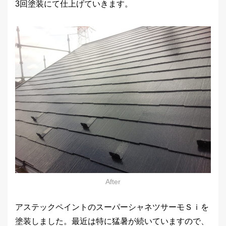
3回塗装にて仕上げていきます。
After
アステックペイントのスーパーシャネツサーモＳｉを
塗装しました。最近は特に猛暑が続いていますので、