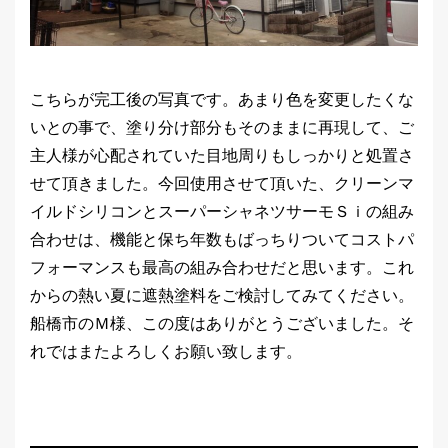
こちらが完工後の写真です。あまり色を変更したくな
いとの事で、塗り分け部分もそのままに再現して、ご
主人様が心配されていた目地周りもしっかりと処置さ
せて頂きました。今回使用させて頂いた、クリーンマ
イルドシリコンとスーパーシャネツサーモＳｉの組み
合わせは、機能と保ち年数もばっちりついてコストパ
フォーマンスも最高の組み合わせだと思います。これ
からの熱い夏に遮熱塗料をご検討してみてください。
船橋市のＭ様、この度はありがとうございました。そ
れではまたよろしくお願い致します。