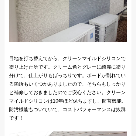
目地を打ち替えてから、クリーンマイルドシリコンで
塗り上げた所です。クリーム色とグレーに綺麗に塗り
分けて、仕上がりもばっちりです。ボードが割れてい
る箇所もいくつかありましたので、そちらもしっかり
と補修しておきましたのでご安心ください。クリーン
マイルドシリコンは10年ほど保ちますし、防苔機能、
防汚機能もついていて、コストパフォーマンスは抜群
です！