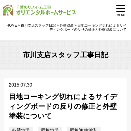
MENU
HOME
>
市川支店スタッフ日記
>
外壁塗装
>
目地コーキング切れによるサイ
ディングボードの反りの修正と外壁塗装について
市川支店スタッフ工事日記
2015.07.30
目地コーキング切れによるサイデ
ィングボードの反りの修正と外壁
塗装について
外壁塗装
屋根塗装
屋根遮熱塗装