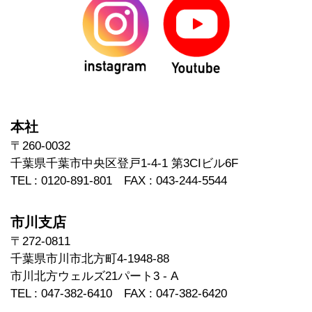
本社
〒260-0032
千葉県千葉市中央区登戸1-4-1 第3CIビル6F
TEL : 0120-891-801 FAX : 043-244-5544
市川支店
〒272-0811
千葉県市川市北方町4-1948-88
市川北方ウェルズ21パート3 - A
TEL : 047-382-6410 FAX : 047-382-6420