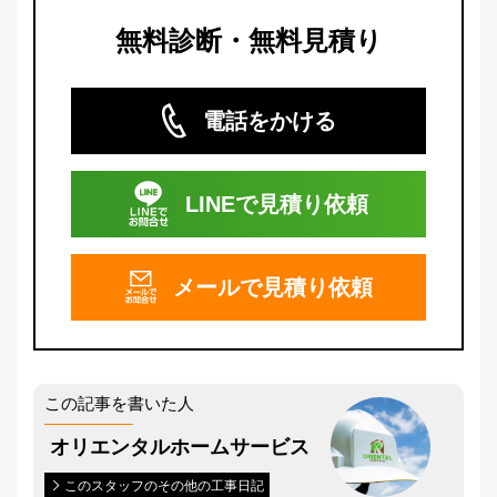
無料診断・無料見積り
電話をかける
LINEで
見積り依頼
メールで
見積り依頼
この記事を書いた人
オリエンタルホームサービス
このスタッフのその他の工事日記