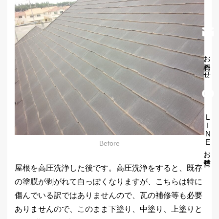
お問合わせ
LINEお問合せ
Before
屋根を高圧洗浄した後です。高圧洗浄をすると、既存
の塗膜が剥がれて白っぽくなりますが、こちらは特に
傷んでいる訳ではありませんので、瓦の補修等も必要
ありませんので、このまま下塗り、中塗り、上塗りと