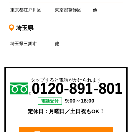
東京都江戸川区
東京都葛飾区
他
埼玉県
埼玉県三郷市
他
タップすると電話がかけられます
9:00～18:00
電話受付
定休日：月曜日／土日祝もOK！