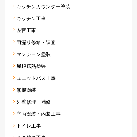
キッチンカウンター塗装
キッチン工事
左官工事
雨漏り修繕・調査
マンション塗装
屋根遮熱塗装
ユニットバス工事
無機塗装
外壁修理・補修
室内塗装・内装工事
トイレ工事