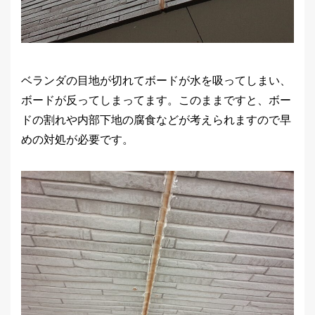
ベランダの目地が切れてボードが水を吸ってしまい、
ボードが反ってしまってます。このままですと、ボー
ドの割れや内部下地の腐食などが考えられますので早
めの対処が必要です。