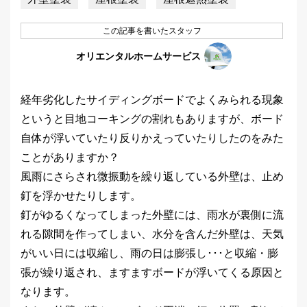
この記事を書いたスタッフ
オリエンタルホームサービス
経年劣化したサイディングボードでよくみられる現象
というと目地コーキングの割れもありますが、ボード
自体が浮いていたり反りかえっていたりしたのをみた
ことがありますか？
風雨にさらされ微振動を繰り返している外壁は、止め
釘を浮かせたりします。
釘がゆるくなってしまった外壁には、雨水が裏側に流
れる隙間を作ってしまい、水分を含んだ外壁は、天気
がいい日には収縮し、雨の日は膨張し･･･と収縮・膨
張が繰り返され、ますますボードが浮いてくる原因と
なります。