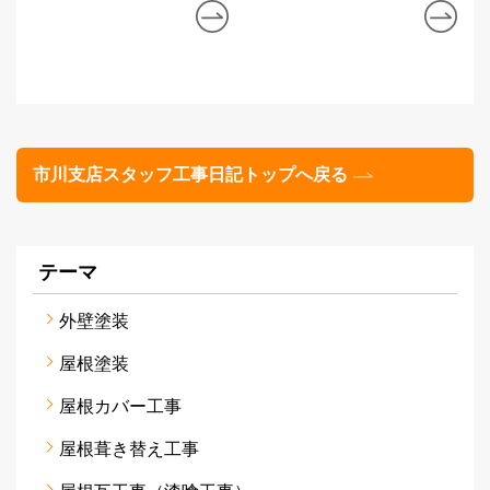
市川支店スタッフ工事日記トップへ戻る
テーマ
外壁塗装
屋根塗装
屋根カバー工事
屋根葺き替え工事