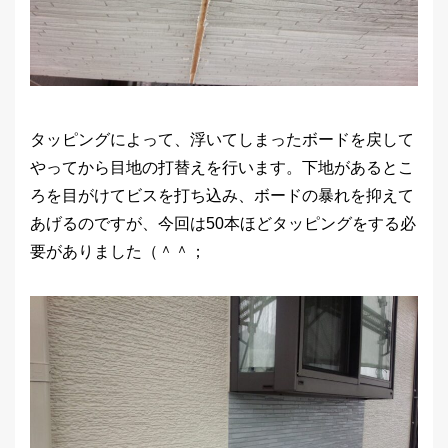
タッピングによって、浮いてしまったボードを戻して
やってから目地の打替えを行います。下地があるとこ
ろを目がけてビスを打ち込み、ボードの暴れを抑えて
あげるのですが、今回は50本ほどタッピングをする必
要がありました（＾＾；