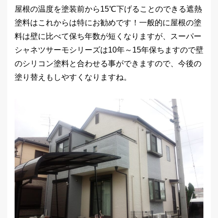
屋根の温度を塗装前から15℃下げることのできる遮熱
塗料はこれからは特にお勧めです！一般的に屋根の塗
料は壁に比べて保ち年数が短くなりますが、スーパー
シャネツサーモシリーズは10年～15年保ちますので壁
のシリコン塗料と合わせる事ができますので、今後の
塗り替えもしやすくなりますね。