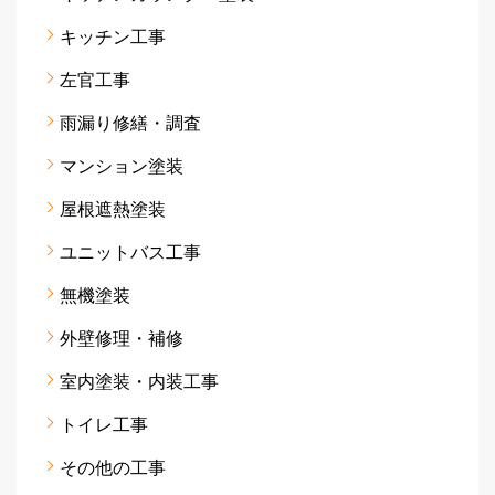
キッチン工事
左官工事
雨漏り修繕・調査
マンション塗装
屋根遮熱塗装
ユニットバス工事
無機塗装
外壁修理・補修
室内塗装・内装工事
トイレ工事
その他の工事