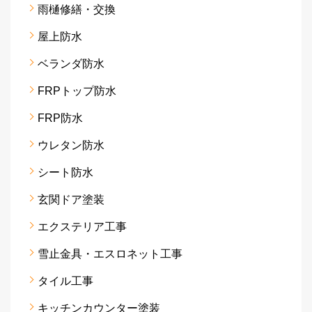
雨樋修繕・交換
屋上防水
ベランダ防水
FRPトップ防水
FRP防水
ウレタン防水
シート防水
玄関ドア塗装
エクステリア工事
雪止金具・エスロネット工事
タイル工事
キッチンカウンター塗装