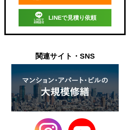
LINEで
見積り依頼
関連サイト・SNS