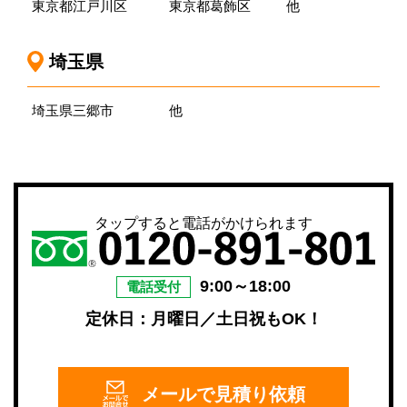
東京都江戸川区
東京都葛飾区
他
埼玉県
埼玉県三郷市
他
タップすると電話がかけられます
9:00～18:00
電話受付
定休日：月曜日／土日祝もOK！
メールで
見積り依頼