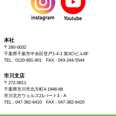
本社
〒260-0032
千葉県千葉市中央区登戸1-4-1 第3CIビル6F
TEL : 0120-891-801 FAX : 043-244-5544
市川支店
〒272-0811
千葉県市川市北方町4-1948-88
市川北方ウェルズ21パート3 - A
TEL : 047-382-6410 FAX : 047-382-6420