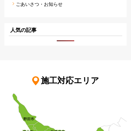
ごあいさつ・お知らせ
人気の記事
施工対応エリア